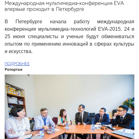
Международная мультимедиа-конференция EVA
впервые проходит в Петербурге
В Петербурге начала работу международная
конференция мультимедиа-технологий EVA-2015. 24 и
25 июня специалисты и ученые будут обмениваться
опытом по применению инноваций в сферах культуры
и искусства.
ПОДРОБНЕЕ
Репортаж