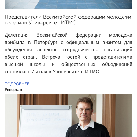
Представители Всекитайской федерации молодежи
посетили Университет ИТМО
Делегация Всекитайской федерации молодежи
прибыла в Петербург с официальным визитом для
обсуждения аспектов сотрудничества организаций
обеих стран. Встреча гостей с представителями
высшей школы и общественных объединений
состоялась 7 июля в Университете ИТМО.
ПОДРОБНЕЕ
Репортаж