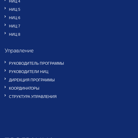
НИЦ 4
НИЦ 5
НИЦ 6
НИЦ 7
НИЦ 8
Управление
РУКОВОДИТЕЛЬ ПРОГРАММЫ
РУКОВОДИТЕЛИ НИЦ
ДИРЕКЦИЯ ПРОГРАММЫ
КООРДИНАТОРЫ
СТРУКТУРА УПРАВЛЕНИЯ