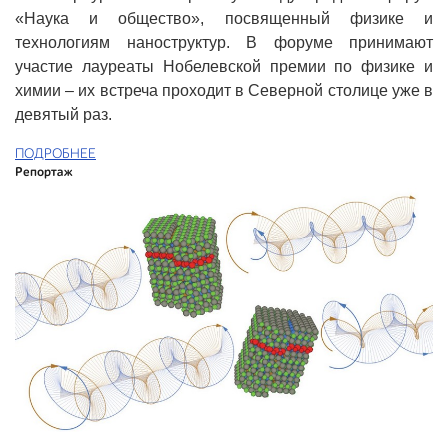
«Наука и общество», посвященный физике и
технологиям наноструктур. В форуме принимают
участие лауреаты Нобелевской премии по физике и
химии – их встреча проходит в Северной столице уже в
девятый раз.
ПОДРОБНЕЕ
Репортаж