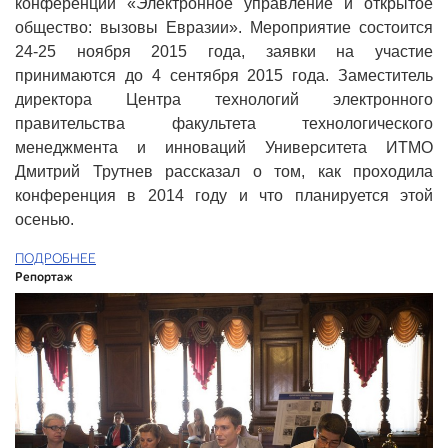
конференции «Электронное управление и открытое
общество: вызовы Евразии». Мероприятие состоится
24-25 ноября 2015 года, заявки на участие
принимаются до 4 сентября 2015 года. Заместитель
директора Центра технологий электронного
правительства факультета технологического
менеджмента и инноваций Университета ИТМО
Дмитрий Трутнев рассказал о том, как проходила
конференция в 2014 году и что планируется этой
осенью.
ПОДРОБНЕЕ
Репортаж