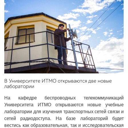
В Университете ИТМО открываются две новые
лаборатории
На кафедре беспроводных телекоммуникаций
Университета ИТМО открываются новые учебные
лаборатории для изучения транспортных сетей связи и
сетей радиодоступа. На базе лабораторий будет
вестись как образовательная, так и исследовательская