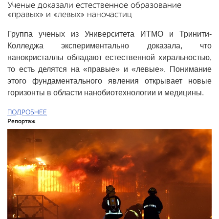
Ученые доказали естественное образование
«правых» и «левых» наночастиц
Группа ученых из Университета ИТМО и Тринити-
Колледжа экспериментально доказала, что
нанокристаллы обладают естественной хиральностью,
то есть делятся на «правые» и «левые». Понимание
этого фундаментального явления открывает новые
горизонты в области нанобиотехнологии и медицины.
ПОДРОБНЕЕ
Репортаж