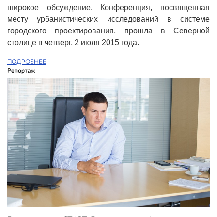
широкое обсуждение. Конференция, посвященная
месту урбанистических исследований в системе
городского проектирования, прошла в Северной
столице в четверг, 2 июля 2015 года.
ПОДРОБНЕЕ
Репортаж