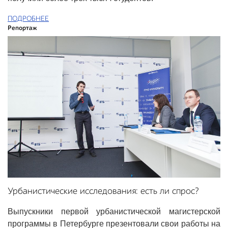
ПОДРОБНЕЕ
Репортаж
Урбанистические исследования: есть ли спрос?
Выпускники первой урбанистической магистерской
программы в Петербурге презентовали свои работы на