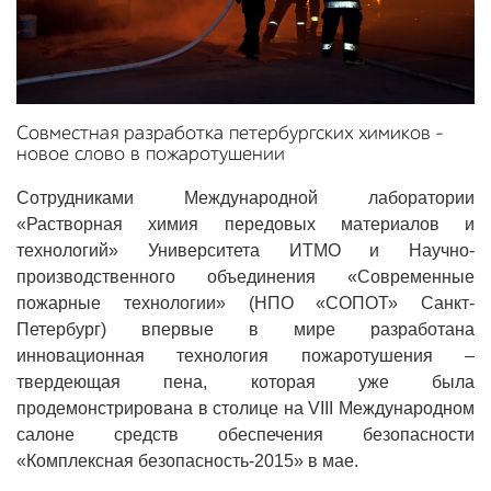
Совместная разработка петербургских химиков –
новое слово в пожаротушении
Сотрудниками Международной лаборатории
«Растворная химия передовых материалов и
технологий» Университета ИТМО и Научно-
производственного объединения «Современные
пожарные технологии» (НПО «СОПОТ» Санкт-
Петербург) впервые в мире разработана
инновационная технология пожаротушения –
твердеющая пена, которая уже была
продемонстрирована в столице на VIII Международном
салоне средств обеспечения безопасности
«Комплексная безопасность-2015» в мае.