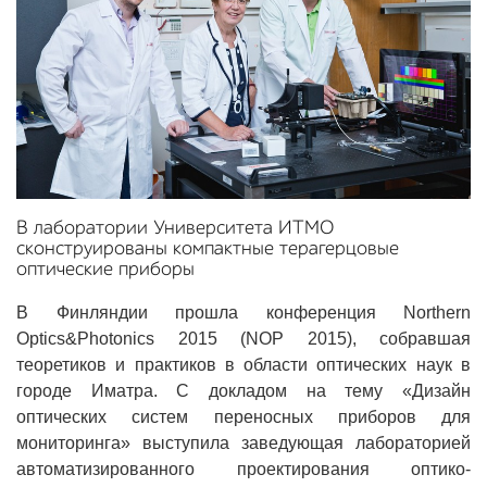
В лаборатории Университета ИТМО
сконструированы компактные терагерцовые
оптические приборы
В Финляндии прошла конференция Northern
Optics&Photonics 2015 (NOP 2015), собравшая
теоретиков и практиков в области оптических наук в
городе Иматра. С докладом на тему «Дизайн
оптических систем переносных приборов для
мониторинга» выступила заведующая лабораторией
автоматизированного проектирования оптико-