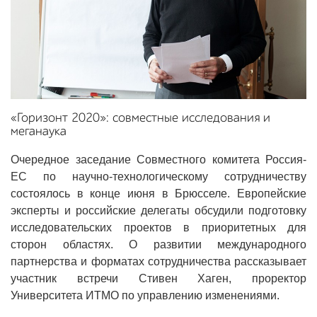
«Горизонт 2020»: совместные исследования и
меганаука
Очередное заседание Совместного комитета Россия-
ЕС по научно-технологическому сотрудничеству
состоялось в конце июня в Брюсселе. Европейские
эксперты и российские делегаты обсудили подготовку
исследовательских проектов в приоритетных для
сторон областях. О развитии международного
партнерства и форматах сотрудничества рассказывает
участник встречи Стивен Хаген, проректор
Университета ИТМО по управлению изменениями.