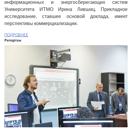
информационных и энергосберегающих систем
Университета ИТМО Ирина Лившиц. Прикладное
исследование, ставшее основой доклада, имеет
перспективы коммерциализации.
ПОДРОБНЕЕ
Репортаж