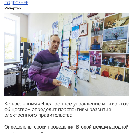
ПОДРОБНЕЕ
Репортаж
Конференция «Электронное управление и открытое
общество» определит перспективы развития
электронного правительства
Определены сроки проведения Второй международной