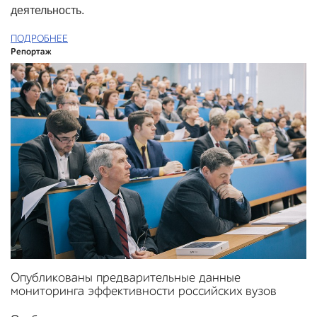
деятельность.
ПОДРОБНЕЕ
Репортаж
Опубликованы предварительные данные
мониторинга эффективности российских вузов