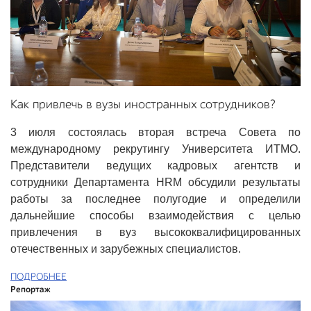
Как привлечь в вузы иностранных сотрудников?
3 июля состоялась вторая встреча Совета по
международному рекрутингу Университета ИТМО.
Представители ведущих кадровых агентств и
сотрудники Департамента HRM обсудили результаты
работы за последнее полугодие и определили
дальнейшие способы взаимодействия с целью
привлечения в вуз высококвалифицированных
отечественных и зарубежных специалистов.
ПОДРОБНЕЕ
Репортаж