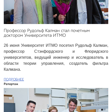
Профессор Рудольф Калман стал почетным
доктором Университета ИТМО
26 июня Университет ИТМО посетил Рудольф Калман,
профессор Стэнфордского и Флоридского
университетов, ведущий инженер и исследователь в
области теории управления, создатель фильтра
Калмана.
ПОДРОБНЕЕ
Репортаж