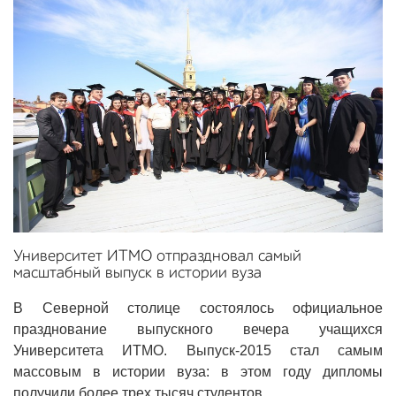
Университет ИТМО отпраздновал самый
масштабный выпуск в истории вуза
В Северной столице состоялось официальное
празднование выпускного вечера учащихся
Университета ИТМО. Выпуск-2015 стал самым
массовым в истории вуза: в этом году дипломы
получили более трех тысяч студентов.