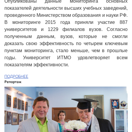
Опубликованы данные мониторинга основных
показателей деятельности высших учебных заведений,
проведенного Министерством образования и науки РФ.
В мониторинге 2015 года приняли участие 887
университетов и 1229 филиалов вузов. Согласно
полученным данным, вузов, которые не смогли
доказать свою эффективность по четырем ключевым
пунктам мониторинга, стало меньше, чем в прошлые
годы. Университет ИТМО удовлетворяет всем
показателям эффективности.
ПОДРОБНЕЕ
Репортаж