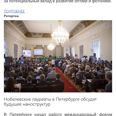
за потенциальный вклад в развитие оптики и фотоники.
ПОДРОБНЕЕ
Репортаж
Нобелевские лауреаты в Петербурге обсудят
будущее наноструктур
В Петербурге начал работу международный форум