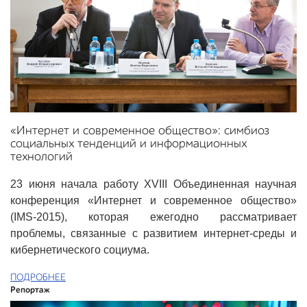
«Интернет и современное общество»: симбиоз
социальных тенденций и информационных
технологий
23 июня начала работу XVIII Объединенная научная
конференция «Интернет и современное общество»
(IMS-2015), которая ежегодно рассматривает
проблемы, связанные с развитием интернет-среды и
кибернетического социума.
ПОДРОБНЕЕ
Репортаж