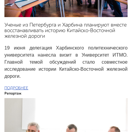
Ученые из Петербурга и Харбина планируют вместе
восстанавливать историю Китайско-Восточной
железной дороги
19 июня делегация Харбинского политехнического
университета нанесла визит в Университет ИТМО.
Главной темой обсуждений стало совместное
исследование истории Китайско-Восточной железной
дороги.
ПОДРОБНЕЕ
Репортаж