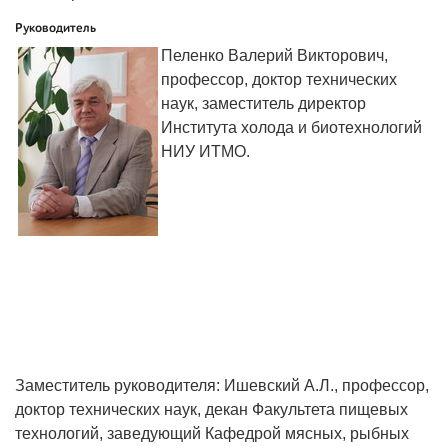
Руководитель
Пеленко Валерий Викторович,
профессор, доктор технических
наук, заместитель директор
Института холода и биотехнологий
НИУ ИТМО.
Заместитель руководителя: Ишевский А.Л., профессор,
доктор технических наук, декан Факультета пищевых
технологий, заведующий Кафедрой мясных, рыбных