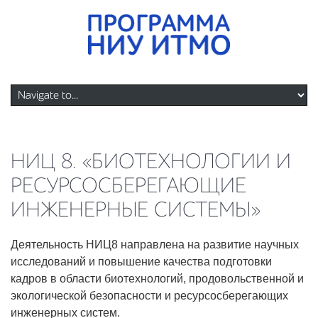
НИЦ 8. «БИОТЕХНОЛОГИИ И
РЕСУРСОСБЕРЕГАЮЩИЕ
ИНЖЕНЕРНЫЕ СИСТЕМЫ»
Деятельность НИЦ8 направлена на развитие научных
исследований и повышение качества подготовки
кадров в области биотехнологий, продовольственной и
экологической безопасности и ресурсосберегающих
инженерных систем.