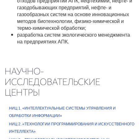
отходов предприятий АПК, нефтехимии, нефте- и
газодобывающих предприятий, нефте- и
газообразных систем на основе инновационных
методов биотехнологии, физико-химической и
термо-химической обработки;
разработка систем экологического менеджмента
на предприятиях АПК.
НАУЧНО-
ИССЛЕДОВАТЕЛЬСКИЕ
ЦЕНТРЫ
НИЦ 1. «ИНТЕЛЛЕКТУАЛЬНЫЕ СИСТЕМЫ УПРАВЛЕНИЯ И
ОБРАБОТКИ ИНФОРМАЦИИ»
НИЦ 2. «ТЕХНОЛОГИИ ПРОГРАММИРОВАНИЯ И ИСКУССТВЕННОГО
ИНТЕЛЛЕКТА»