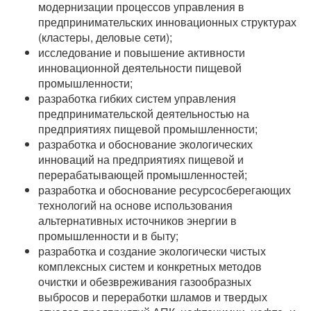
модернизации процессов управления в
предпринимательских инновационных структурах
(кластеры, деловые сети);
исследование и повышение активности
инновационной деятельности пищевой
промышленности;
разработка гибких систем управления
предпринимательской деятельностью на
предприятиях пищевой промышленности;
разработка и обоснование экологических
инноваций на предприятиях пищевой и
перерабатывающей промышленностей;
разработка и обоснование ресурсосберегающих
технологий на основе использования
альтернативных источников энергии в
промышленности и в быту;
разработка и создание экологически чистых
комплексных систем и конкретных методов
очистки и обезвреживания газообразных
выбросов и переработки шламов и твердых