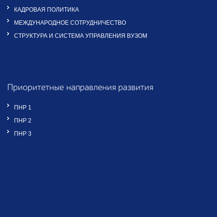
КАДРОВАЯ ПОЛИТИКА
МЕЖДУНАРОДНОЕ СОТРУДНИЧЕСТВО
СТРУКТУРА И СИСТЕМА УПРАВЛЕНИЯ ВУЗОМ
Приоритетные направления развития
ПНР 1
ПНР 2
ПНР 3