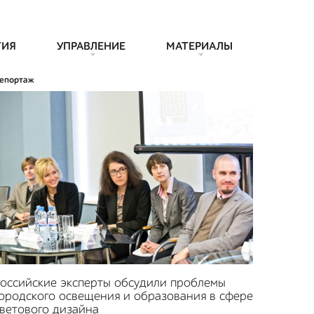
ТИЯ
УПРАВЛЕНИЕ
МАТЕРИАЛЫ
епортаж
оссийские эксперты обсудили проблемы
ородского освещения и образования в сфере
ветового дизайна