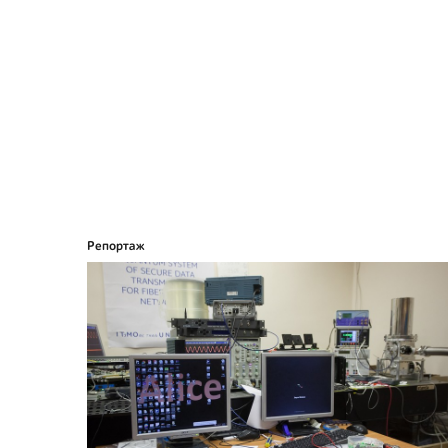
Репортаж