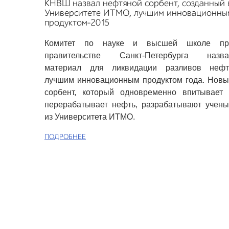
КНВШ назвал нефтяной сорбент, созданный 
Университете ИТМО, лучшим инновационны
продуктом-2015
Комитет по науке и высшей школе пр
правительстве Санкт-Петербурга назва
материал для ликвидации разливов нефт
лучшим инновационным продуктом года. Нов
сорбент, который одновременно впитывает 
перерабатывает нефть, разрабатывают учен
из Университета ИТМО.
ПОДРОБНЕЕ