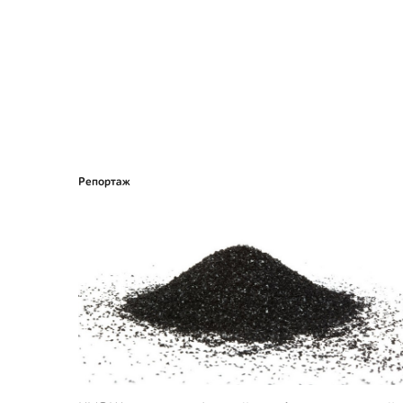
Репортаж