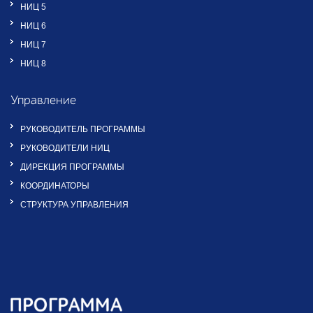
НИЦ 5
НИЦ 6
НИЦ 7
НИЦ 8
Управление
РУКОВОДИТЕЛЬ ПРОГРАММЫ
РУКОВОДИТЕЛИ НИЦ
ДИРЕКЦИЯ ПРОГРАММЫ
КООРДИНАТОРЫ
СТРУКТУРА УПРАВЛЕНИЯ