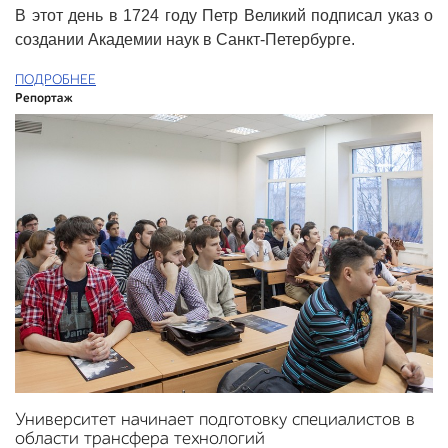
В этот день в 1724 году Петр Великий подписал указ о
создании Академии наук в Санкт-Петербурге.
ПОДРОБНЕЕ
Репортаж
Университет начинает подготовку специалистов в
области трансфера технологий