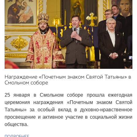
Награждение «Почетным знаком Святой Татьяны» в
Смольном соборе
25 января в Смольном соборе прошла ежегодная
церемония награждения «Почетным знаком Святой
Татьяны» за особый вклад в духовно-нравственное
просвещение и активное участие в социальной жизни
общества.
ПОДРОБНЕЕ