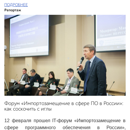
ПОДРОБНЕЕ
Репортаж
Форум «Импортозамещение в сфере ПО в России»:
как соскочить с иглы
12 февраля прошел IT-форум «Импортозамещение в
сфере программного обеспечения в России»,