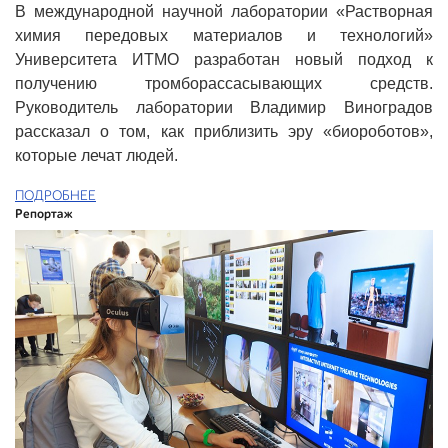
В международной научной лаборатории «Растворная
химия передовых материалов и технологий»
Университета ИТМО разработан новый подход к
получению тромборассасывающих средств.
Руководитель лаборатории Владимир Виноградов
рассказал о том, как приблизить эру «биороботов»,
которые лечат людей.
ПОДРОБНЕЕ
Репортаж