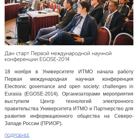
Дан старт Первой международной научной
конференции EGOSE-2014
18 ноября в Университете ИТМО начала работу
Первая международная научная конференция
Electronic governance and open society: challenges in
Eurasia (EGOSE-2014). Организаторами мероприятия
выступили Центр технологий электронного
правительства Университета ИТМО и Партнерство для
развития информационного общества на Северо-
Западе России (ПРИОР).
ПОДРОБНЕЕ