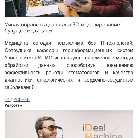
Умная обработка данных и 3D-моделирование –
будущее медицины
Медицина сегодня немыслима без IT-технологий.
Сотрудники кафедры геоинформационных систем
Университета ИТМО используют современные методы
обработки данных, способствуя повышению
эффективности работы стоматологов и качества
диагностики онкологических и сердечно-сосудистых
заболеваний.
ПОДРОБНЕЕ
Репортаж