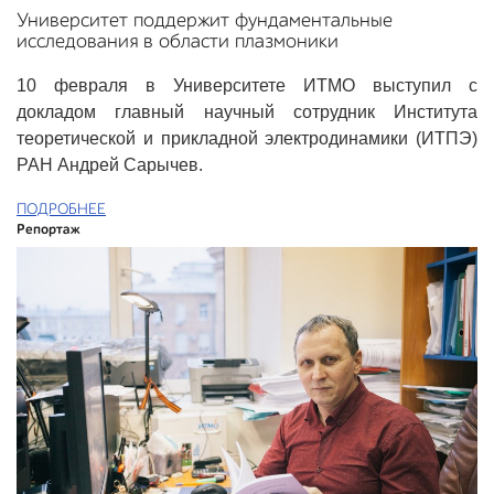
Университет поддержит фундаментальные
исследования в области плазмоники
10 февраля в Университете ИТМО выступил с
докладом главный научный сотрудник Института
теоретической и прикладной электродинамики (ИТПЭ)
РАН Андрей Сарычев.
ПОДРОБНЕЕ
Репортаж