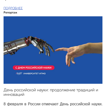
ПОДРОБНЕЕ
Репортаж
День российской науки: продолжение традиций и
инноваций
8 февраля в России отмечают День российской науки.