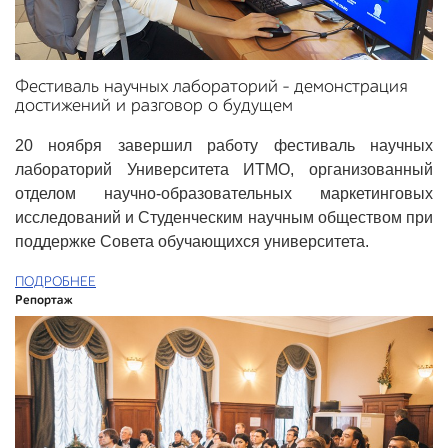
Фестиваль научных лабораторий – демонстрация
достижений и разговор о будущем
20 ноября завершил работу фестиваль научных
лабораторий Университета ИТМО, организованный
отделом научно-образовательных маркетинговых
исследований и Студенческим научным обществом при
поддержке Совета обучающихся университета.
ПОДРОБНЕЕ
Репортаж