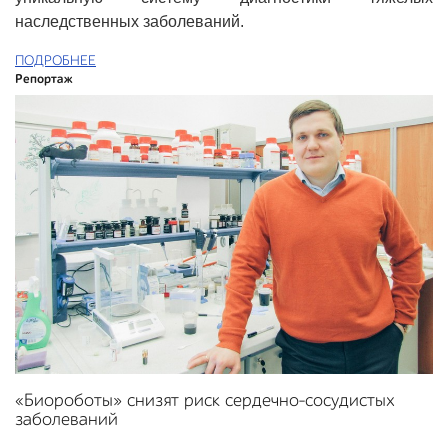
наследственных заболеваний.
ПОДРОБНЕЕ
Репортаж
«Биороботы» снизят риск сердечно-сосудистых
заболеваний