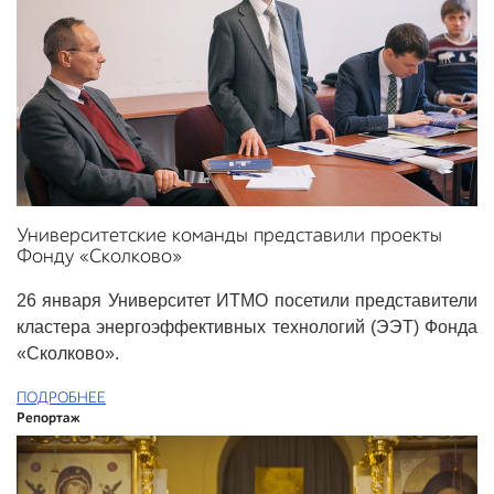
Университетские команды представили проекты
Фонду «Сколково»
26 января Университет ИТМО посетили представители
кластера энергоэффективных технологий (ЭЭТ) Фонда
«Сколково».
ПОДРОБНЕЕ
Репортаж