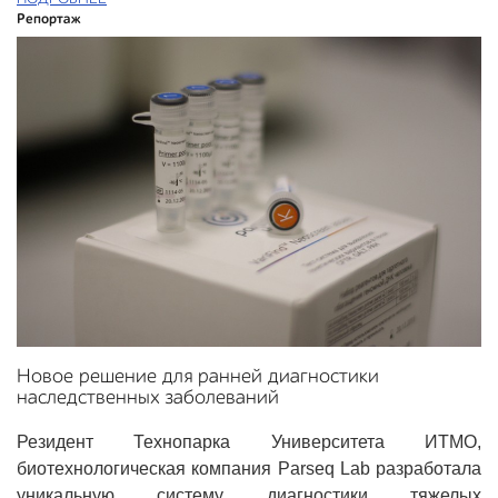
Репортаж
Новое решение для ранней диагностики
наследственных заболеваний
Резидент Технопарка Университета ИТМО,
биотехнологическая компания Parseq Lab разработала
уникальную систему диагностики тяжелых