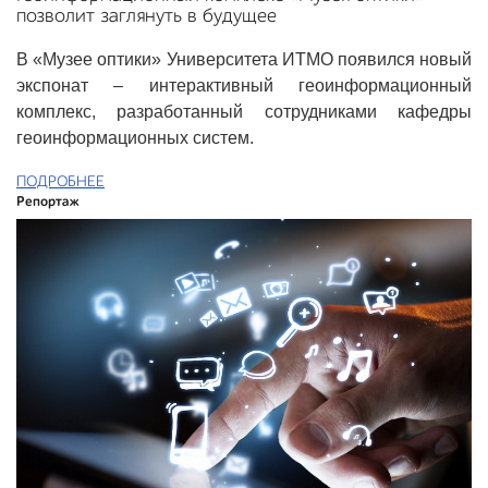
позволит заглянуть в будущее
В «Музее оптики» Университета ИТМО появился новый
экспонат – интерактивный геоинформационный
комплекс, разработанный сотрудниками кафедры
геоинформационных систем.
ПОДРОБНЕЕ
Репортаж