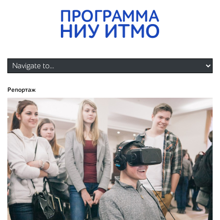
Репортаж