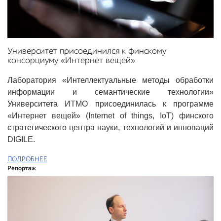
Университет присоединился к финскому
консорциуму «Интернет вещей»
Лаборатория «Интеллектуальные методы обработки
информации и семантические технологии»
Университета ИТМО присоединилась к программе
«Интернет вещей» (Internet of things, IoT) финского
стратегического центра науки, технологий и инноваций
DIGILE.
ПОДРОБНЕЕ
Репортаж