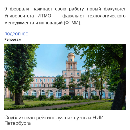
9 февраля начинает свою работу новый факультет
Университета ИТМО — факультет технологического
менеджмента и инноваций (ФТМИ).
ПОДРОБНЕЕ
Репортаж
Опубликован рейтинг лучших вузов и НИИ
Петербурга