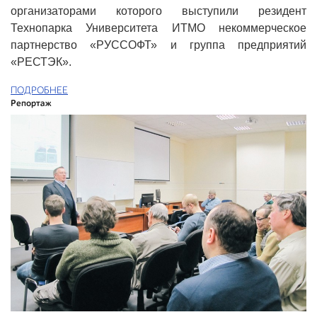
организаторами которого выступили резидент
Технопарка Университета ИТМО некоммерческое
партнерство «РУССОФТ» и группа предприятий
«РЕСТЭК».
ПОДРОБНЕЕ
Репортаж