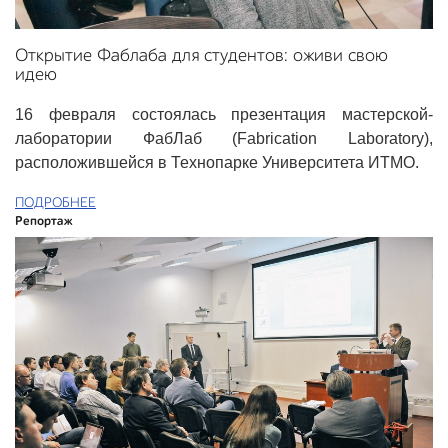
Открытие Фаблаба для студентов: оживи свою
идею
16 февраля состоялась презентация мастерской-
лаборатории ФабЛаб (Fabrication Laboratory),
расположившейся в Технопарке Университета ИТМО.
ПОДРОБНЕЕ
Репортаж