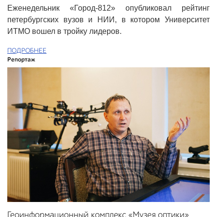
Еженедельник «Город-812» опубликовал рейтинг
петербургских вузов и НИИ, в котором Университет
ИТМО вошел в тройку лидеров.
ПОДРОБНЕЕ
Репортаж
Геоинформационный комплекс «Музея оптики»