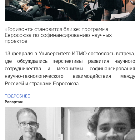
«Горизонт» становится ближе: программа
Евросоюза по софинансированию научных
проектов
13 февраля в Университете ИТМО состоялась встреча,
где обсуждались перспективы развития научного
сотрудничества и механизмы софинансирования
научно-технологического взаимодействия между
Россией и странами Евросоюза.
ПОДРОБНЕЕ
Репортаж