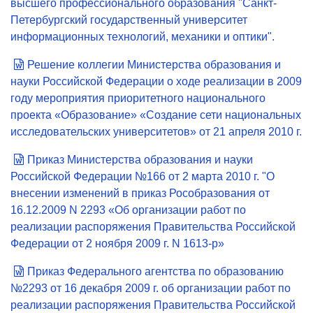
высшего профессионального образования "Санкт-
Петербургский государственный университет
информационных технологий, механики и оптики".
Решение коллегии Министерства образования и
науки Российской Федерации о ходе реализации в 2009
году мероприятия приоритетного национального
проекта «Образование» «Создание сети национальных
исследовательских университетов» от 21 апреля 2010 г.
Приказ Министерства образования и науки
Российской Федерации №166 от 2 марта 2010 г. "О
внесении изменений в приказ Рособразования от
16.12.2009 N 2293 «Об организации работ по
реализации распоряжения Правительства Российской
Федерации от 2 ноября 2009 г. N 1613-р»
Приказ Федерального агентства по образованию
№2293 от 16 декабря 2009 г. об организации работ по
реализации распоряжения Правительства Российской