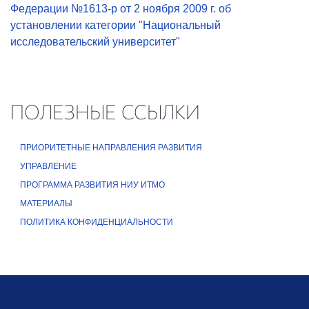
Федерации №1613-р от 2 ноября 2009 г. об
установлении категории "Национальный
исследовательский университет"
ПОЛЕЗНЫЕ ССЫЛКИ
ПРИОРИТЕТНЫЕ НАПРАВЛЕНИЯ РАЗВИТИЯ
УПРАВЛЕНИЕ
ПРОГРАММА РАЗВИТИЯ НИУ ИТМО
МАТЕРИАЛЫ
ПОЛИТИКА КОНФИДЕНЦИАЛЬНОСТИ