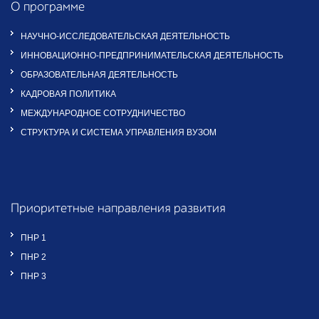
О программе
НАУЧНО-ИССЛЕДОВАТЕЛЬСКАЯ ДЕЯТЕЛЬНОСТЬ
ИННОВАЦИОННО-ПРЕДПРИНИМАТЕЛЬСКАЯ ДЕЯТЕЛЬНОСТЬ
ОБРАЗОВАТЕЛЬНАЯ ДЕЯТЕЛЬНОСТЬ
КАДРОВАЯ ПОЛИТИКА
МЕЖДУНАРОДНОЕ СОТРУДНИЧЕСТВО
СТРУКТУРА И СИСТЕМА УПРАВЛЕНИЯ ВУЗОМ
Приоритетные направления развития
ПНР 1
ПНР 2
ПНР 3