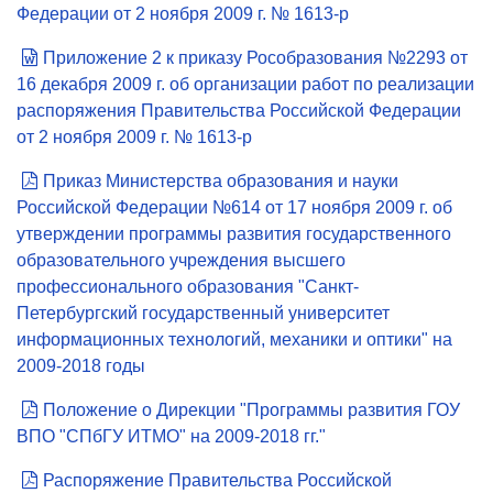
Федерации от 2 ноября 2009 г. № 1613-р
Приложение 2 к приказу Рособразования №2293 от
16 декабря 2009 г. об организации работ по реализации
распоряжения Правительства Российской Федерации
от 2 ноября 2009 г. № 1613-р
Приказ Министерства образования и науки
Российской Федерации №614 от 17 ноября 2009 г. об
утверждении программы развития государственного
образовательного учреждения высшего
профессионального образования "Санкт-
Петербургский государственный университет
информационных технологий, механики и оптики" на
2009-2018 годы
Положение о Дирекции "Программы развития ГОУ
ВПО "СПбГУ ИТМО" на 2009-2018 гг."
Распоряжение Правительства Российской