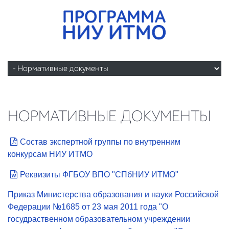
НОРМАТИВНЫЕ ДОКУМЕНТЫ
Состав экспертной группы по внутренним
конкурсам НИУ ИТМО
Реквизиты ФГБОУ ВПО "СПбНИУ ИТМО"
Приказ Министерства образования и науки Российской
Федерации №1685 от 23 мая 2011 года "О
госудраственном образовательном учреждении