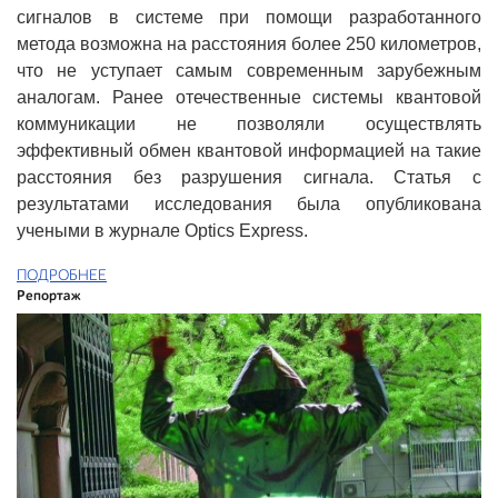
сигналов в системе при помощи разработанного
метода возможна на расстояния более 250 километров,
что не уступает самым современным зарубежным
аналогам. Ранее отечественные системы квантовой
коммуникации не позволяли осуществлять
эффективный обмен квантовой информацией на такие
расстояния без разрушения сигнала. Статья с
результатами исследования была опубликована
учеными в журнале Optics Express.
ПОДРОБНЕЕ
Репортаж