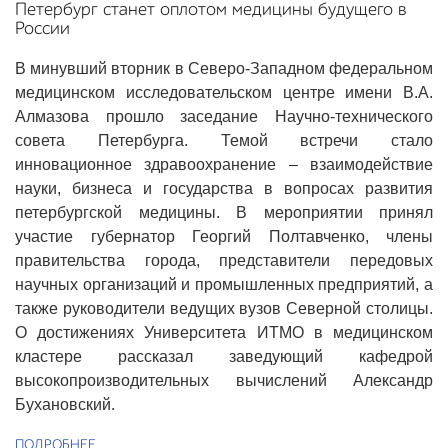
Петербург станет оплотом медицины будущего в
России
В минувший вторник в Северо-Западном федеральном
медицинском исследовательском центре имени В.А.
Алмазова прошло заседание Научно-технического
совета Петербурга. Темой встречи стало
инновационное здравоохранение – взаимодействие
науки, бизнеса и государства в вопросах развития
петербургской медицины. В мероприятии принял
участие губернатор Георгий Полтавченко, члены
правительства города, представители передовых
научных организаций и промышленных предприятий, а
также руководители ведущих вузов Северной столицы.
О достижениях Университета ИТМО в медицинском
кластере рассказал заведующий кафедрой
высокопроизводительных вычислений Александр
Бухановский.
ПОДРОБНЕЕ