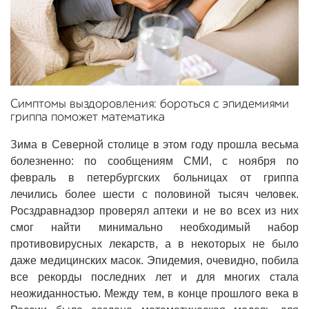
Симптомы выздоровления: бороться с эпидемиями
гриппа поможет математика
Зима в Северной столице в этом году прошла весьма
болезненно: по сообщениям СМИ, с ноября по
февраль в петербургских больницах от гриппа
лечились более шести с половиной тысяч человек.
Росздравнадзор проверял аптеки и не во всех из них
смог найти минимально необходимый набор
противовирусных лекарств, а в некоторых не было
даже медицинских масок. Эпидемия, очевидно, побила
все рекорды последних лет и для многих стала
неожиданностью. Между тем, в конце прошлого века в