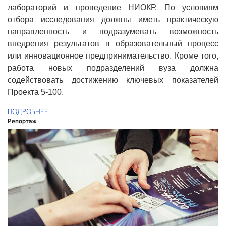
лабораторий и проведение НИОКР. По условиям
отбора исследования должны иметь практическую
направленность и подразумевать возможность
внедрения результатов в образовательный процесс
или инновационное предпринимательство. Кроме того,
работа новых подразделений вуза должна
содействовать достижению ключевых показателей
Проекта 5-100.
ПОДРОБНЕЕ
Репортаж