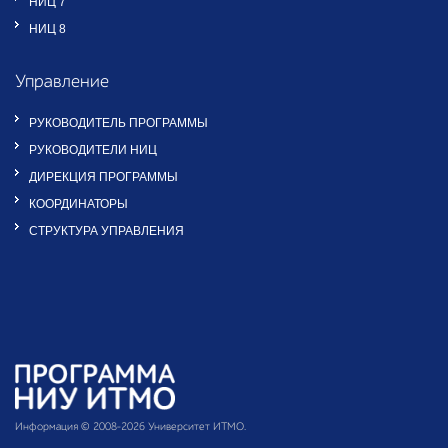
НИЦ 7
НИЦ 8
Управление
РУКОВОДИТЕЛЬ ПРОГРАММЫ
РУКОВОДИТЕЛИ НИЦ
ДИРЕКЦИЯ ПРОГРАММЫ
КООРДИНАТОРЫ
СТРУКТУРА УПРАВЛЕНИЯ
Информация © 2008–
2026
Университет ИТМО.