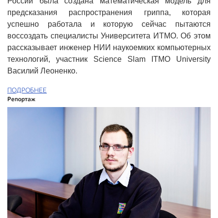
России была создана математическая модель для
предсказания распространения гриппа, которая
успешно работала и которую сейчас пытаются
воссоздать специалисты Университета ИТМО. Об этом
рассказывает инженер НИИ наукоемких компьютерных
технологий, участник Science Slam ITMO University
Василий Леоненко.
ПОДРОБНЕЕ
Репортаж