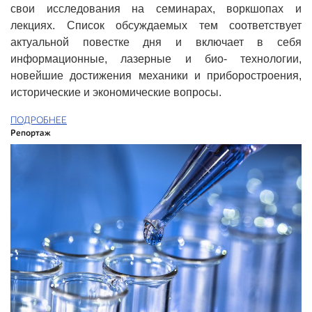
свои исследования на семинарах, воркшопах и
лекциях. Список обсуждаемых тем соответствует
актуальной повестке дня и включает в себя
информационные, лазерные и био- технологии,
новейшие достижения механики и приборостроения,
исторические и экономические вопросы.
ПОДРОБНЕЕ
Репортаж