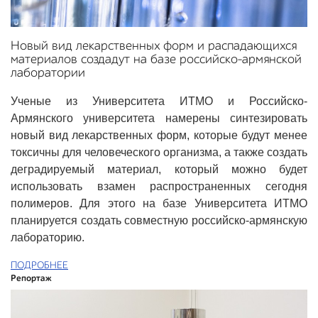
Новый вид лекарственных форм и распадающихся
материалов создадут на базе российско-армянской
лаборатории
Ученые из Университета ИТМО и Российско-
Армянского университета намерены синтезировать
новый вид лекарственных форм, которые будут менее
токсичны для человеческого организма, а также создать
деградируемый материал, который можно будет
использовать взамен распространенных сегодня
полимеров. Для этого на базе Университета ИТМО
планируется создать совместную российско-армянскую
лабораторию.
ПОДРОБНЕЕ
Репортаж