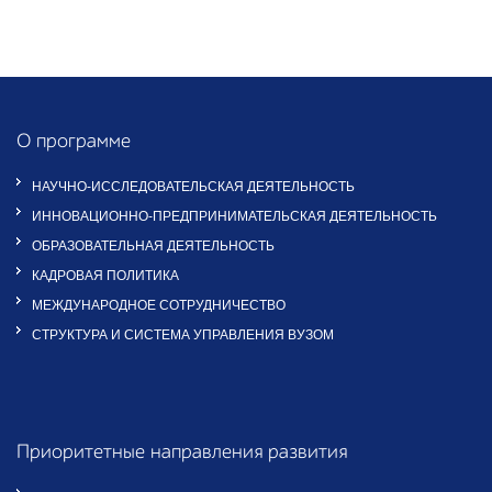
О программе
НАУЧНО-ИССЛЕДОВАТЕЛЬСКАЯ ДЕЯТЕЛЬНОСТЬ
ИННОВАЦИОННО-ПРЕДПРИНИМАТЕЛЬСКАЯ ДЕЯТЕЛЬНОСТЬ
ОБРАЗОВАТЕЛЬНАЯ ДЕЯТЕЛЬНОСТЬ
КАДРОВАЯ ПОЛИТИКА
МЕЖДУНАРОДНОЕ СОТРУДНИЧЕСТВО
СТРУКТУРА И СИСТЕМА УПРАВЛЕНИЯ ВУЗОМ
Приоритетные направления развития