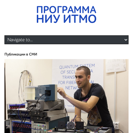
Публикации в СМИ