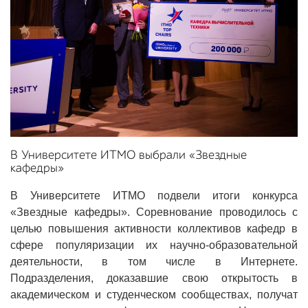
В Университете ИТМО выбрали «Звездные
кафедры»
В Университете ИТМО подвели итоги конкурса
«Звездные кафедры». Соревнование проводилось с
целью повышения активности коллективов кафедр в
сфере популяризации их научно-образовательной
деятельности, в том числе в Интернете.
Подразделения, доказавшие свою открытость в
академическом и студенческом сообществах, получат