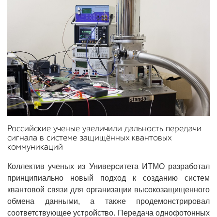
Российские ученые увеличили дальность передачи
сигнала в системе защищённых квантовых
коммуникаций
Коллектив ученых из Университета ИТМО разработал
принципиально новый подход к созданию систем
квантовой связи для организации высокозащищенного
обмена данными, а также продемонстрировал
соответствующее устройство. Передача однофотонных