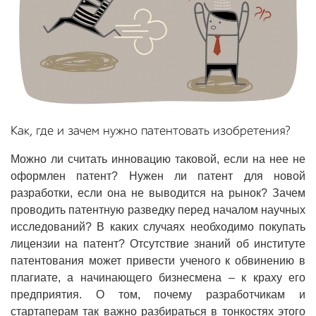
Как, где и зачем нужно патентовать изобретения?
Можно ли считать инновацию таковой, если на нее не
оформлен патент? Нужен ли патент для новой
разработки, если она не выводится на рынок? Зачем
проводить патентную разведку перед началом научных
исследований? В каких случаях необходимо покупать
лицензии на патент? Отсутствие знаний об институте
патентования может привести ученого к обвинению в
плагиате, а начинающего бизнесмена – к краху его
предприятия. О том, почему разработчикам и
стартаперам так важно разбираться в тонкостях этого