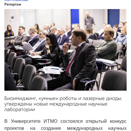
Репортаж
Биоимиджинг, «умные» роботы и лазерные диоды:
утверждены новые международные научные
лаборатории
В Университете ИТМО состоялся открытый конкурс
проектов на создание международных научных