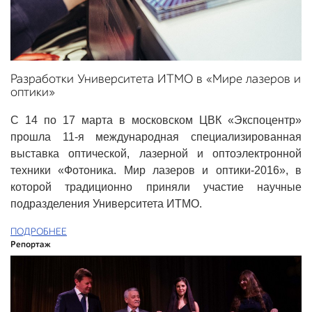
Разработки Университета ИТМО в «Мире лазеров и
оптики»
С 14 по 17 марта в московском ЦВК «Экспоцентр»
прошла 11-я международная специализированная
выставка оптической, лазерной и оптоэлектронной
техники «Фотоника. Мир лазеров и оптики-2016», в
которой традиционно приняли участие научные
подразделения Университета ИТМО.
ПОДРОБНЕЕ
Репортаж