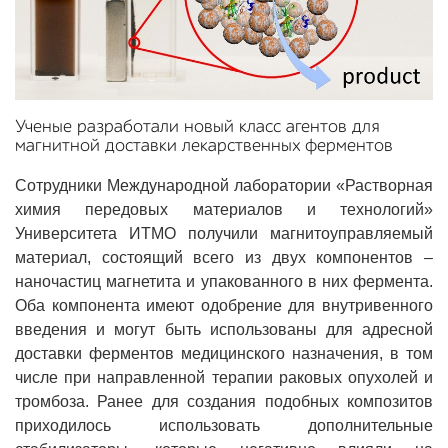
Ученые разработали новый класс агентов для
магнитной доставки лекарственных ферментов
Сотрудники Международной лаборатории «Растворная
химия передовых материалов и технологий»
Университета ИТМО получили магнитоуправляемый
материал, состоящий всего из двух компонентов –
наночастиц магнетита и упакованного в них фермента.
Оба компонента имеют одобрение для внутривенного
введения и могут быть использованы для адресной
доставки ферментов медицинского назначения, в том
числе при направленной терапии раковых опухолей и
тромбоза. Ранее для создания подобных композитов
приходилось использовать дополнительные