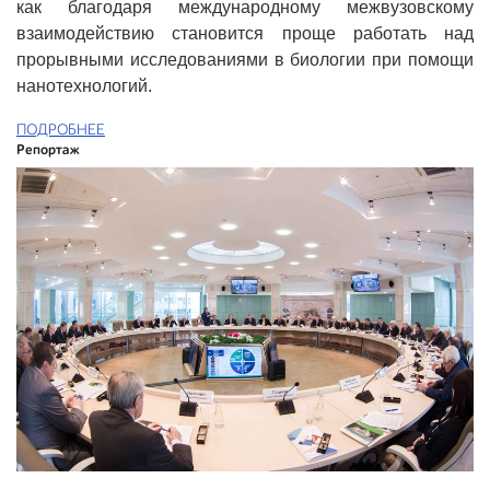
как благодаря международному межвузовскому
взаимодействию становится проще работать над
прорывными исследованиями в биологии при помощи
нанотехнологий.
ПОДРОБНЕЕ
Репортаж