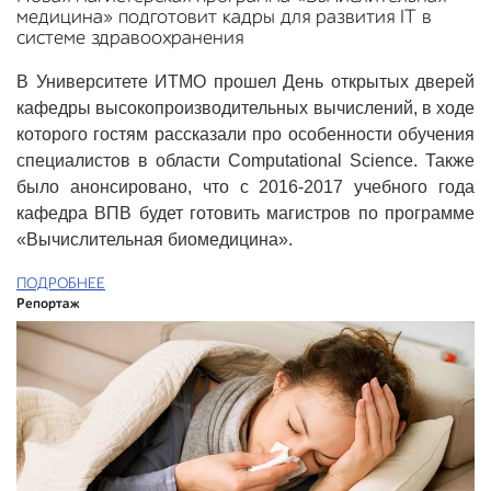
медицина» подготовит кадры для развития IT в
системе здравоохранения
В Университете ИТМО прошел День открытых дверей
кафедры высокопроизводительных вычислений, в ходе
которого гостям рассказали про особенности обучения
специалистов в области Computational Science. Также
было анонсировано, что с 2016-2017 учебного года
кафедра ВПВ будет готовить магистров по программе
«Вычислительная биомедицина».
ПОДРОБНЕЕ
Репортаж