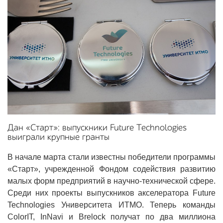
Дан «Старт»: выпускники Future Technologies
выиграли крупные гранты
В начале марта стали известны победители программы
«Старт», учрежденной Фондом содействия развитию
малых форм предприятий в научно-технической сфере.
Среди них проекты выпускников акселератора Future
Technologies Университета ИТМО. Теперь команды
ColorIT, InNavi и Brelock получат по два миллиона