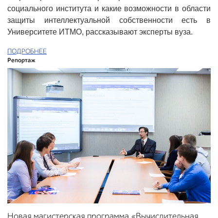
социального института и какие возможности в области
защиты интеллектуальной собственности есть в
Университете ИТМО, рассказывают эксперты вуза.
ПОДРОБНЕЕ
Репортаж
Новая магистерская программа «Вычислительная