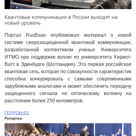
Квантовые коммуникации в России выходят на
новый уровень
Портал RusBase опубликовал материал о новой
системе сверхзащищенной квантовой коммуникации,
разработанной коллективом ученых Университета
ИТМО при поддержке коллег из университета Хериот-
Ватт в Эдинбурге (Шотландия). Это первая российская
квантовая сеть, которая по совокупности характеристик
способна конкурировать с самыми современными
зарубежными аналогами и может обеспечить передачу
защищенного сигнала по оптическому волокну на
расстояния более 250 километров.
ПОДРОБНЕЕ
Репортаж