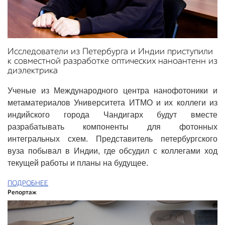
Исследователи из Петербурга и Индии приступили
к совместной разработке оптических наноантенн из
диэлектрика
Ученые из Международного центра нанофотоники и
метаматериалов Университета ИТМО и их коллеги из
индийского города Чандигарх будут вместе
разрабатывать компоненты для фотонных
интегральных схем. Представитель петербургского
вуза побывал в Индии, где обсудил с коллегами ход
текущей работы и планы на будущее.
ПОДРОБНЕЕ
Репортаж