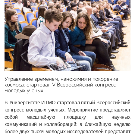
Управление временем, нанохимия и покорение
космоса: стартовал V Всероссийский конгресс
молодых ученых
В Университете ИТМО стартовал пятый Всероссийский
конгресс молодых ученых. Мероприятие представляет
собой масштабную площадку для научных
коммуникаций и коллабораций: в ближайшую неделю
более двух тысяч молодых исследователей представят