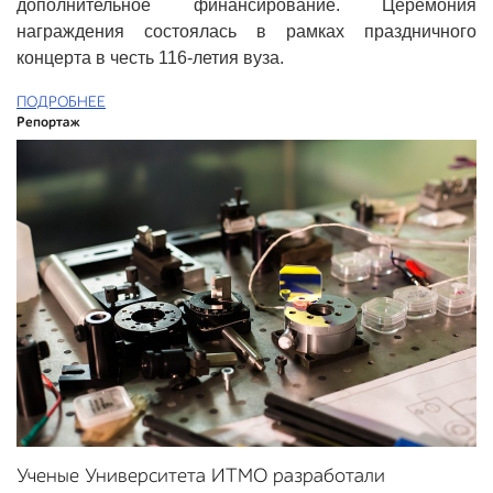
дополнительное финансирование. Церемония
награждения состоялась в рамках праздничного
концерта в честь 116-летия вуза.
ПОДРОБНЕЕ
Репортаж
Ученые Университета ИТМО разработали