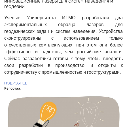
инновационные лазеры для систем наведения и
геодезии
Ученые Университета ИТМО разработали два
экспериментальных образца лазеров для
геодезических задач и систем наведения. Устройства
сконструированы с использованием только
отечественных комплектующих, при этом они более
эффективны и надежны, чем российские аналоги.
Сейчас разработчики готовы к тому, чтобы внедрять
свои разработки в производство, и открыты к
сотрудничеству с промышленностью и госструктурами.
ПОДРОБНЕЕ
Репортаж