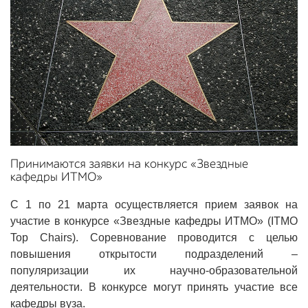
Принимаются заявки на конкурс «Звездные
кафедры ИТМО»
С 1 по 21 марта осуществляется прием заявок на
участие в конкурсе «Звездные кафедры ИТМО» (ITMO
Top Chairs). Соревнование проводится с целью
повышения открытости подразделений –
популяризации их научно-образовательной
деятельности. В конкурсе могут принять участие все
кафедры вуза.