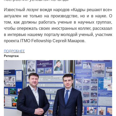
Известный лозунг вождя народов «Кадры решают все»
актуален не только на производстве, но и в науке. О
том, как должны работать ученые в научных группах,
чтобы опережать своих иностранных коллег, рассказал
в интервью нашему порталу молодой ученый, участник
проекта ITMO Fellowship Сергей Макаров.
ПОДРОБНЕЕ
Репортаж