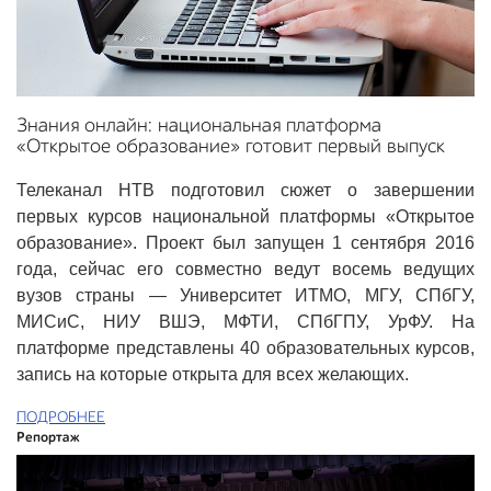
Знания онлайн: национальная платформа
«Открытое образование» готовит первый выпуск
Телеканал НТВ подготовил сюжет о завершении
первых курсов национальной платформы «Открытое
образование». Проект был запущен 1 сентября 2016
года, сейчас его совместно ведут восемь ведущих
вузов страны — Университет ИТМО, МГУ, СПбГУ,
МИСиС, НИУ ВШЭ, МФТИ, СПбГПУ, УрФУ. На
платформе представлены 40 образовательных курсов,
запись на которые открыта для всех желающих.
ПОДРОБНЕЕ
Репортаж