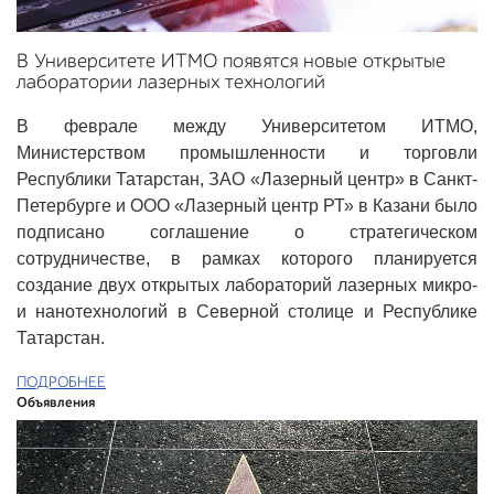
В Университете ИТМО появятся новые открытые
лаборатории лазерных технологий
В феврале между Университетом ИТМО,
Министерством промышленности и торговли
Республики Татарстан, ЗАО «Лазерный центр» в Санкт-
Петербурге и ООО «Лазерный центр РТ» в Казани было
подписано соглашение о стратегическом
сотрудничестве, в рамках которого планируется
создание двух открытых лабораторий лазерных микро-
и нанотехнологий в Cеверной столице и Республике
Татарстан.
ПОДРОБНЕЕ
Объявления