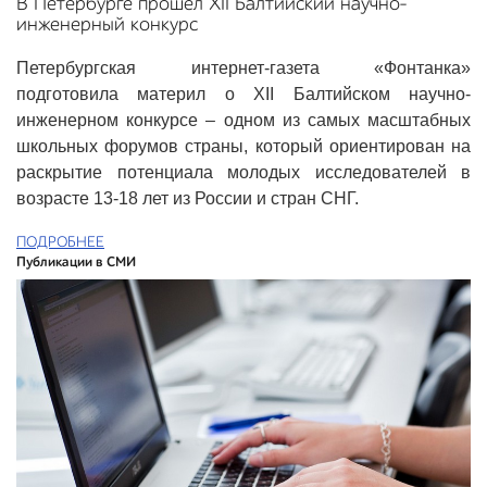
В Петербурге прошел XII Балтийский научно-
инженерный конкурс
Петербургская интернет-газета «Фонтанка»
подготовила материл о XII Балтийском научно-
инженерном конкурсе – одном из самых масштабных
школьных форумов страны, который ориентирован на
раскрытие потенциала молодых исследователей в
возрасте 13-18 лет из России и стран СНГ.
ПОДРОБНЕЕ
Публикации в СМИ