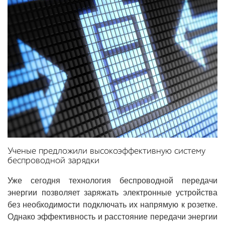
Ученые предложили высокоэффективную систему
беспроводной зарядки
Уже сегодня технология беспроводной передачи
энергии позволяет заряжать электронные устройства
без необходимости подключать их напрямую к розетке.
Однако эффективность и расстояние передачи энергии