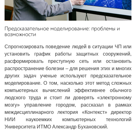
Предсказательное моделирование: проблемы и
возможности
Спрогнозировать поведение людей в ситуации ЧП или
установить график работы защитных сооружений,
расформировать преступную сеть или остановить
распространение болезни – для решения этих и многих
других задач ученые используют предсказательное
моделирование. О том, насколько этот метод сложных
компьютерных вычислений эффективнее обычного
людского труда и стоит ли доверять «электронному
мозгу» управление городом, рассказал в рамках
междисциплинарного лектория «Контекст» директор
НИИ наукоемких компьютерных технологий
Университета ИТМО Александр Бухановский.