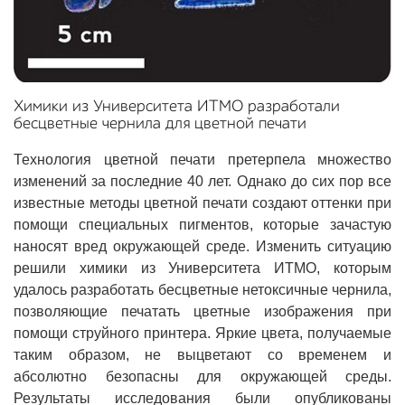
Химики из Университета ИТМО разработали
бесцветные чернила для цветной печати
Технология цветной печати претерпела множество
изменений за последние 40 лет. Однако до сих пор все
известные методы цветной печати создают оттенки при
помощи специальных пигментов, которые зачастую
наносят вред окружающей среде. Изменить ситуацию
решили химики из Университета ИТМО, которым
удалось разработать бесцветные нетоксичные чернила,
позволяющие печатать цветные изображения при
помощи струйного принтера. Яркие цвета, получаемые
таким образом, не выцветают со временем и
абсолютно безопасны для окружающей среды.
Результаты исследования были опубликованы