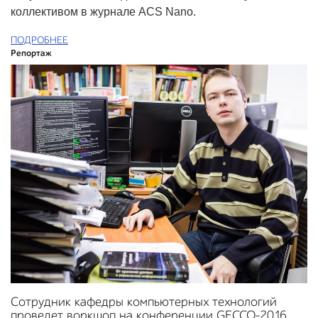
коллективом в журнале ACS Nano.
ПОДРОБНЕЕ
Репортаж
Сотрудник кафедры компьютерных технологий
проведет воркшоп на конференции GECCO-2016