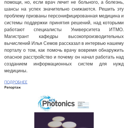
помощи, но, если врач лечит не больного, а болезнь,
шансы на успех значительно снижаются. Решить эту
проблему призваны персонифицированная медицина и
системы поддержки принятия решений, над которыми
работают специалисты Университета ИТМО.
Магистрант кафедры высокопроизводительных
вычислений Илья Семов рассказал в интервью нашему
порталу о том, как помочь врачу вовремя обнаружить
опасное расстройство и почему он начал работать над
созданием информационных систем для нужд
медицины.
ПОДРОБНЕЕ
Репортаж