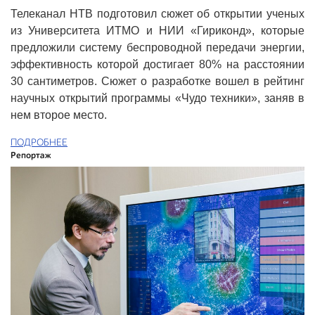
Телеканал НТВ подготовил сюжет об открытии ученых
из Университета ИТМО и НИИ «Гириконд», которые
предложили систему беспроводной передачи энергии,
эффективность которой достигает 80% на расстоянии
30 сантиметров. Сюжет о разработке вошел в рейтинг
научных открытий программы «Чудо техники», заняв в
нем второе место.
ПОДРОБНЕЕ
Репортаж