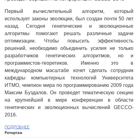
Первый вычислительный алгоритм, который
использует законы эволюции, был создан почти 50 лет
назад. Сегодня генетические и эволюционные
алгоритмы помогают решать различные задачи
оптимизации. Чтобы повысить эффективность
решений, необходимо объединить усилия не только
разработчиков генетических алгоритмов, но и
программистов-теоретиков. Именно это в
международном масштабе хочет сделать сотрудник
кафедры компьютерных технологий Университета
ИТМО, чемпион мира по программированию 2009 года
Максим Буздалов. Он проведет тематическую секцию
на крупнейшей в мире конференции в области
генетических и эволюционных вычислений GECCO-
2016.
ПОДРОБНЕЕ
Репортаж