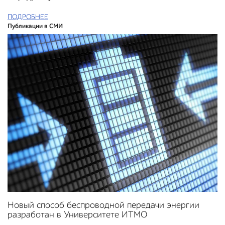
ПОДРОБНЕЕ
Публикации в СМИ
Новый способ беспроводной передачи энергии
разработан в Университете ИТМО