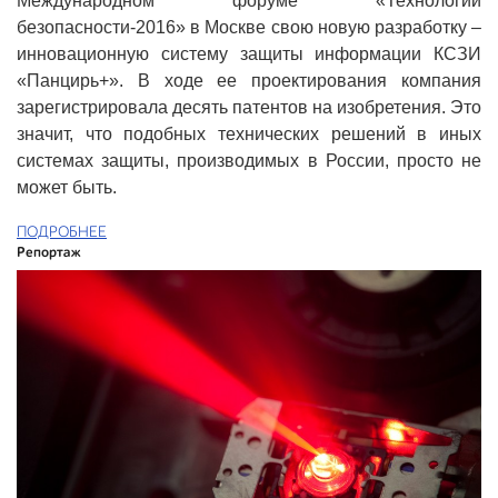
Международном форуме «Технологии
безопасности-2016» в Москве свою новую разработку –
инновационную систему защиты информации КСЗИ
«Панцирь+». В ходе ее проектирования компания
зарегистрировала десять патентов на изобретения. Это
значит, что подобных технических решений в иных
системах защиты, производимых в России, просто не
может быть.
ПОДРОБНЕЕ
Репортаж