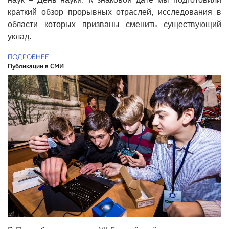
краткий обзор прорывных отраслей, исследования в
области которых призваны сменить существующий
уклад.
ПОДРОБНЕЕ
Публикации в СМИ