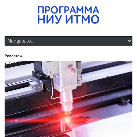
Репортаж