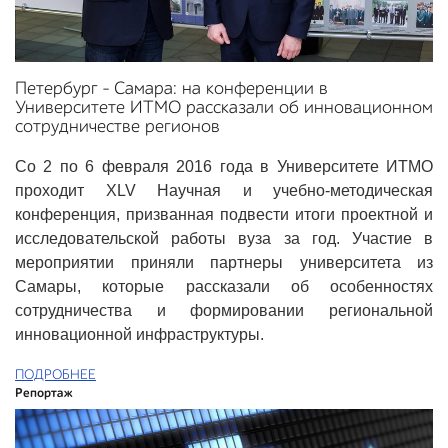
Петербург – Самара: на конференции в
Университете ИТМО рассказали об инновационном
сотрудничестве регионов
Со 2 по 6 февраля 2016 года в Университете ИТМО
проходит XLV Научная и учебно-методическая
конференция, призванная подвести итоги проектной и
исследовательской работы вуза за год. Участие в
мероприятии приняли партнеры университета из
Самары, которые рассказали об особенностях
сотрудничества и формировании региональной
инновационной инфраструктуры.
ПОДРОБНЕЕ
Репортаж