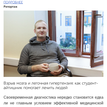
ПОДРОБНЕЕ
Репортаж
Взрыв мозга и легочная гипертензия: как студент-
айтишник помогает лечить людей
Своевременная диагностика нередко становится едва
ли не главным условием эффективной медицинской