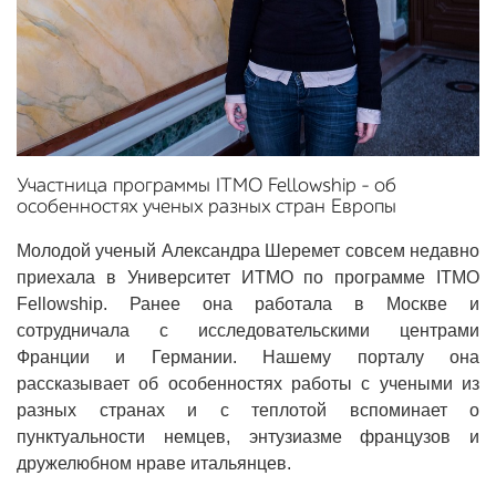
Участница программы ITMO Fellowship – об
особенностях ученых разных стран Европы
Молодой ученый Александра Шеремет совсем недавно
приехала в Университет ИТМО по программе ITMO
Fellowship. Ранее она работала в Москве и
сотрудничала с исследовательскими центрами
Франции и Германии. Нашему порталу она
рассказывает об особенностях работы с учеными из
разных странах и с теплотой вспоминает о
пунктуальности немцев, энтузиазме французов и
дружелюбном нраве итальянцев.