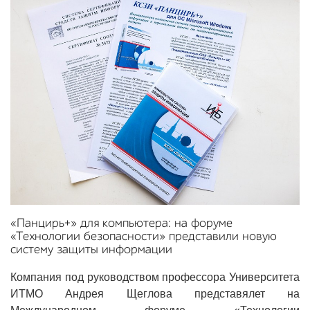
«Панцирь+» для компьютера: на форуме
«Технологии безопасности» представили новую
систему защиты информации
Компания под руководством профессора Университета
ИТМО Андрея Щеглова представялет на