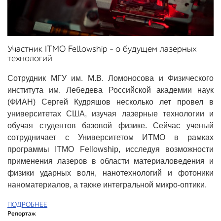
Участник ITMO Fellowship – о будущем лазерных
технологий
Сотрудник МГУ им. М.В. Ломоносова и Физического
института им. Лебедева Российской академии наук
(ФИАН) Сергей Кудряшов несколько лет провел в
университетах США, изучая лазерные технологии и
обучая студентов базовой физике. Сейчас ученый
сотрудничает с Университетом ИТМО в рамках
программы ITMO Fellowship, исследуя возможности
применения лазеров в области материаловедения и
физики ударных волн, нанотехнологий и фотоники
наноматериалов, а также интегральной микро-оптики.
ПОДРОБНЕЕ
Репортаж