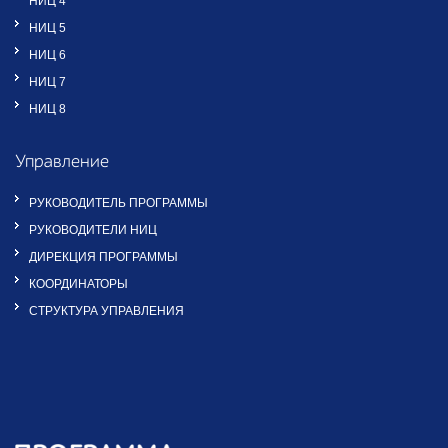
НИЦ 4
НИЦ 5
НИЦ 6
НИЦ 7
НИЦ 8
Управление
РУКОВОДИТЕЛЬ ПРОГРАММЫ
РУКОВОДИТЕЛИ НИЦ
ДИРЕКЦИЯ ПРОГРАММЫ
КООРДИНАТОРЫ
СТРУКТУРА УПРАВЛЕНИЯ