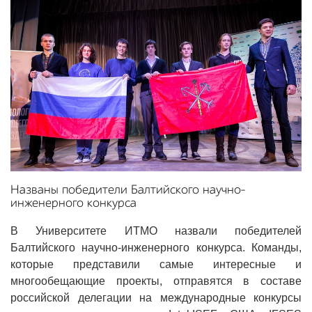
Названы победители Балтийского научно-
инженерного конкурса
В Университете ИТМО назвали победителей
Балтийского научно-инженерного конкурса. Команды,
которые представили самые интересные и
многообещающие проекты, отправятся в составе
российской делегации на международные конкурсы