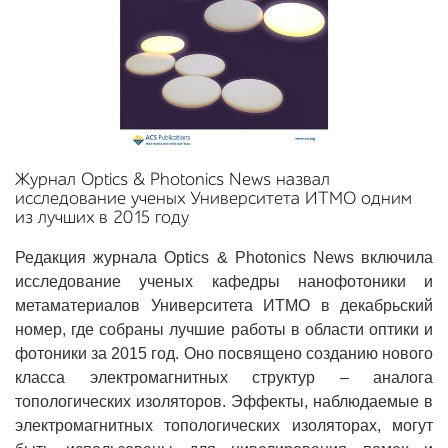
Журнал Optics & Photonics News назвал
исследование ученых Университета ИТМО одним
из лучших в 2015 году
Редакция журнала Optics & Photonics News включила
исследование ученых кафедры нанофотоники и
метаматериалов Университета ИТМО в декабрьский
номер, где собраны лучшие работы в области оптики и
фотоники за 2015 год. Оно посвящено созданию нового
класса электромагнитных структур – аналога
топологических изоляторов. Эффекты, наблюдаемые в
электромагнитных топологических изоляторах, могут