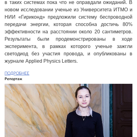
в таких системах пока что не оправдали ожиданий. В
новом исследовании ученые из Университета ИТМО и
НИИ «Гириконд» предложили систему беспроводной
передачи энергии, которая способна достичь 80%
эффективности на расстоянии около 20 сантиметров.
Результаты были продемонстрированы в ходе
эксперимента, в рамках которого ученые зажгли
светодиод без участия провода, и опубликованы в
журнале Applied Physics Letters.
ПОДРОБНЕЕ
Репортаж