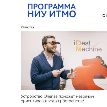
О
Репортаж
Устройство Oriense поможет незрячим
ориентироваться в пространстве