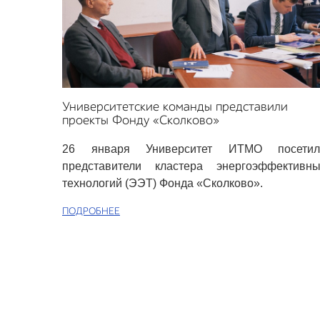
Университетские команды представили
проекты Фонду «Сколково»
26 января Университет ИТМО посетил
представители кластера энергоэффективны
технологий (ЭЭТ) Фонда «Сколково».
ПОДРОБНЕЕ