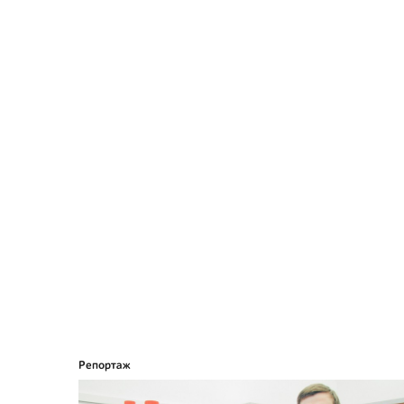
Репортаж