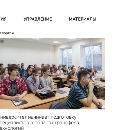
ТИЯ
УПРАВЛЕНИЕ
МАТЕРИАЛЫ
епортаж
ниверситет начинает подготовку
пециалистов в области трансфера
технологий