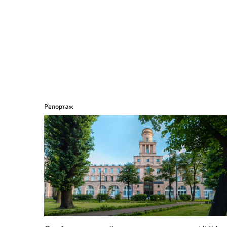
Репортаж