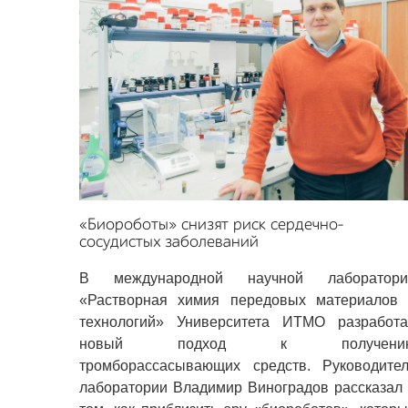
«Биороботы» снизят риск сердечно-
сосудистых заболеваний
В международной научной лаборатори
«Растворная химия передовых материалов 
технологий» Университета ИТМО разработа
новый подход к получени
тромборассасывающих средств. Руководител
лаборатории Владимир Виноградов рассказал