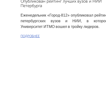
Опубликован рейтинг лучших вузов и НИИ
Петербурга
Еженедельник «Город-812» опубликовал рейти
петербургских вузов и НИИ, в которо
Университет ИТМО вошел в тройку лидеров.
ПОДРОБНЕЕ