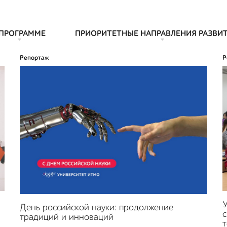
 ПРОГРАММЕ
ПРИОРИТЕТНЫЕ НАПРАВЛЕНИЯ РАЗВИ
Репортаж
Р
У
День российской науки: продолжение
с
традиций и инноваций