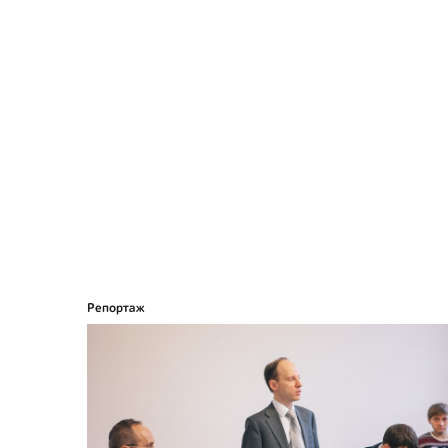
Репортаж