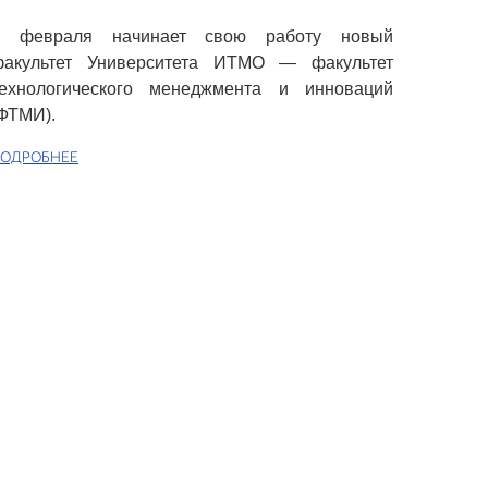
9 февраля начинает свою работу новый
факультет Университета ИТМО — факультет
технологического менеджмента и инноваций
ФТМИ).
ОДРОБНЕЕ