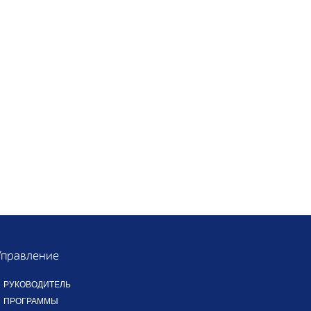
Управление
РУКОВОДИТЕЛЬ
ПРОГРАММЫ