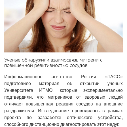
Ученые обнаружили взаимосвязь мигрени с
повышенной реактивностью сосудов
Информационное агентство России «ТАСС»
подготовило материал об открытии ученых
Университета ИТМО, которые экспериментально
подтвердили, что мигреников от здоровых людей
отличает повышенная реакция сосудов на внешние
раздражители. Исследование проводилось в рамках
проекта по разработке оптического устройства,
способного дистанционно диагностировать этот недуг.