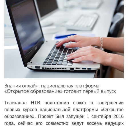
Знания онлайн: национальная платформа
«Открытое образование» готовит первый выпуск
Телеканал НТВ подготовил сюжет о завершении
первых курсов национальной платформы «Открытое
образование». Проект был запущен 1 сентября 2016
года, сейчас его совместно ведут восемь ведущих