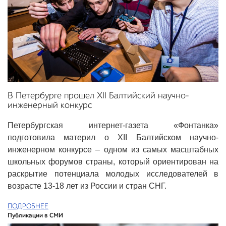
В Петербурге прошел XII Балтийский научно-
инженерный конкурс
Петербургская интернет-газета «Фонтанка»
подготовила материл о XII Балтийском научно-
инженерном конкурсе – одном из самых масштабных
школьных форумов страны, который ориентирован на
раскрытие потенциала молодых исследователей в
возрасте 13-18 лет из России и стран СНГ.
ПОДРОБНЕЕ
Публикации в СМИ