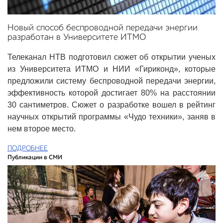
Новый способ беспроводной передачи энергии
разработан в Университете ИТМО
Телеканал НТВ подготовил сюжет об открытии ученых
из Университета ИТМО и НИИ «Гириконд», которые
предложили систему беспроводной передачи энергии,
эффективность которой достигает 80% на расстоянии
30 сантиметров. Сюжет о разработке вошел в рейтинг
научных открытий программы «Чудо техники», заняв в
нем второе место.
ПОДРОБНЕЕ
Публикации в СМИ