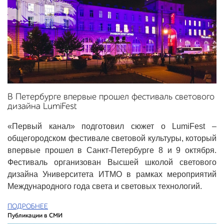
В Петербурге впервые прошел фестиваль светового
дизайна LumiFest
«Первый канал» подготовил сюжет о LumiFest –
общегородском фестивале световой культуры, который
впервые прошел в Санкт-Петербурге 8 и 9 октября.
Фестиваль организован Высшей школой светового
дизайна Университета ИТМО в рамках мероприятий
Международного года света и световых технологий.
ПОДРОБНЕЕ
Публикации в СМИ