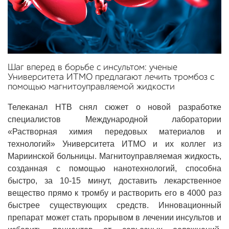
Шаг вперед в борьбе с инсультом: ученые
Университета ИТМО предлагают лечить тромбоз с
помощью магнитоуправляемой жидкости
Телеканал НТВ снял сюжет о новой разработке
специалистов Международной лаборатории
«Растворная химия передовых материалов и
технологий» Университета ИТМО и их коллег из
Мариинской больницы. Магнитоуправляемая жидкость,
созданная с помощью нанотехнологий, способна
быстро, за 10-15 минут, доставить лекарственное
вещество прямо к тромбу и растворить его в 4000 раз
быстрее существующих средств. Инновационный
препарат может стать прорывом в лечении инсультов и