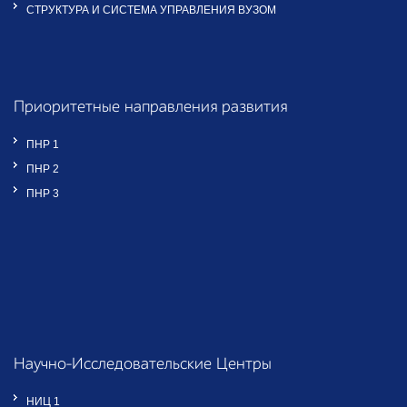
СТРУКТУРА И СИСТЕМА УПРАВЛЕНИЯ ВУЗОМ
Приоритетные направления развития
ПНР 1
ПНР 2
ПНР 3
Научно-Исследовательские Центры
НИЦ 1