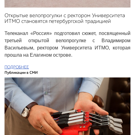
Открытые велопрогулки с ректором Университета
ИТМО становятся петербургской традицией
Телеканал «Россия» подготовил сюжет, посвященный
третьей открытой велопрогулке с Владимиром
Васильевым, ректором Университета ИТМО, которая
прошла на Елагином острове.
ПОДРОБНЕЕ
Публикации в СМИ