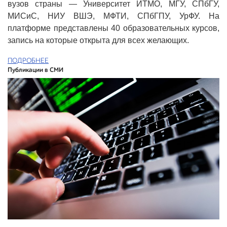
вузов страны — Университет ИТМО, МГУ, СПбГУ,
МИСиС, НИУ ВШЭ, МФТИ, СПбГПУ, УрФУ. На
платформе представлены 40 образовательных курсов,
запись на которые открыта для всех желающих.
ПОДРОБНЕЕ
Публикации в СМИ