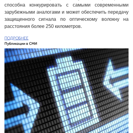
способна конкурировать с самыми современными
зарубежными аналогами и может обеспечить передачу
защищенного сигнала по оптическому волокну на
расстояния более 250 километров.
ПОДРОБНЕЕ
Публикации в СМИ