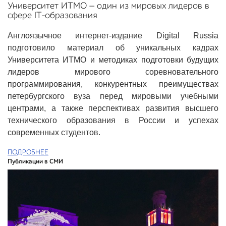
Университет ИТМО — один из мировых лидеров в
сфере IT-образования
Англоязычное интернет-издание Digital Russia
подготовило материал об уникальных кадрах
Университета ИТМО и методиках подготовки будущих
лидеров мирового соревновательного
программирования, конкурентных преимуществах
петербургского вуза перед мировыми учебными
центрами, а также перспективах развития высшего
технического образования в России и успехах
современных студентов.
ПОДРОБНЕЕ
Публикации в СМИ