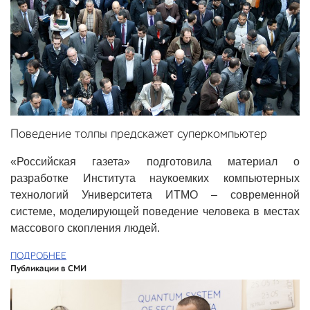
Поведение толпы предскажет суперкомпьютер
«Российская газета» подготовила материал о
разработке Института наукоемких компьютерных
технологий Университета ИТМО – современной
системе, моделирующей поведение человека в местах
массового скопления людей.
ПОДРОБНЕЕ
Публикации в СМИ