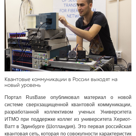
Квантовые коммуникации в России выходят на
новый уровень
Портал RusBase опубликовал материал о новой
системе сверхзащищенной квантовой коммуникации,
разработанной коллективом ученых Университета
ИТМО при поддержке коллег из университета Хериот-
Ватт в Эдинбурге (Шотландия). Это первая российская
квантовая сеть, которая по совокупности характеристик