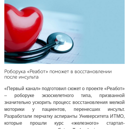
Роборука «Реабот» поможет в восстановлении
после инсульта
«Первый канал» подготовил сюжет о проекте «Реабот»
– роборуке экзоскелетного типа, призванной
значительно ускорить процесс восстановления мелкой
моторики у пациентов, перенесших инсульт.
Разработали перчатку аспиранты Университета ИТМО,
которые прошли курс «железного» стартап-