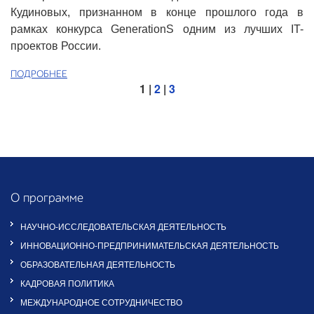
Кудиновых, признанном в конце прошлого года в
рамках конкурса GenerationS одним из лучших IT-
проектов России.
ПОДРОБНЕЕ
1 |
2
|
3
О программе
НАУЧНО-ИССЛЕДОВАТЕЛЬСКАЯ ДЕЯТЕЛЬНОСТЬ
ИННОВАЦИОННО-ПРЕДПРИНИМАТЕЛЬСКАЯ ДЕЯТЕЛЬНОСТЬ
ОБРАЗОВАТЕЛЬНАЯ ДЕЯТЕЛЬНОСТЬ
КАДРОВАЯ ПОЛИТИКА
МЕЖДУНАРОДНОЕ СОТРУДНИЧЕСТВО