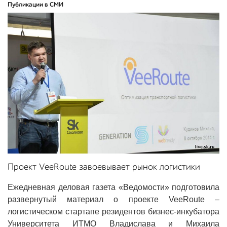
Публикации в СМИ
Проект VeeRoute завоевывает рынок логистики
Ежедневная деловая газета «Ведомости» подготовила
развернутый материал о проекте VeeRoute –
логистическом стартапе резидентов бизнес-инкубатора
Университета ИТМО Владислава и Михаила