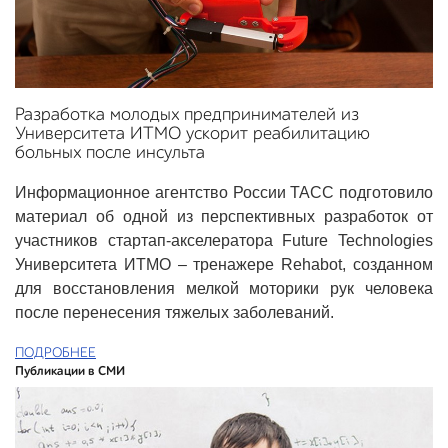
Разработка молодых предпринимателей из
Университета ИТМО ускорит реабилитацию
больных после инсульта
Информационное агентство России ТАСС‎ подготовило
материал об одной из перспективных разработок от
участников стартап-акселератора Future Technologies
Университета ИТМО – тренажере Rehabot, созданном
для восстановления мелкой моторики рук человека
после перенесения тяжелых заболеваний.
ПОДРОБНЕЕ
Публикации в СМИ