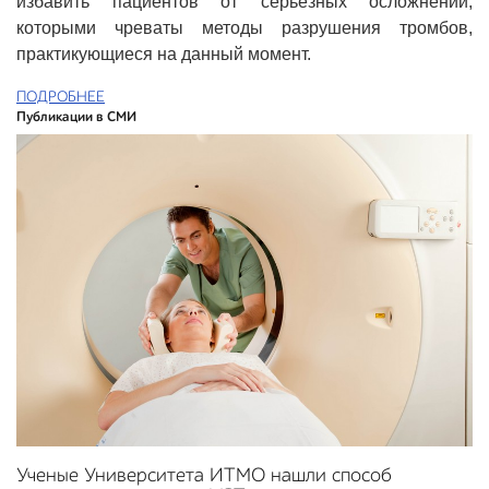
избавить пациентов от серьезных осложнений,
которыми чреваты методы разрушения тромбов,
практикующиеся на данный момент.
ПОДРОБНЕЕ
Публикации в СМИ
Ученые Университета ИТМО нашли способ