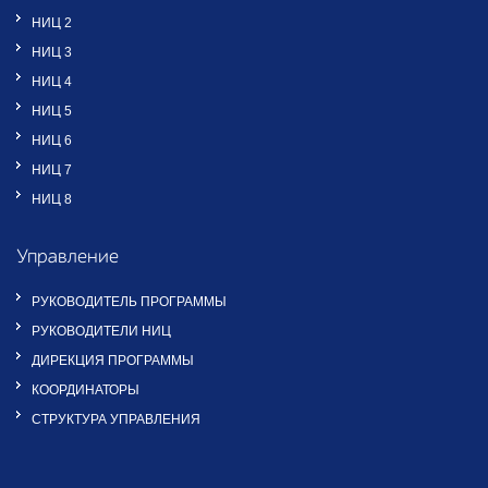
НИЦ 2
НИЦ 3
НИЦ 4
НИЦ 5
НИЦ 6
НИЦ 7
НИЦ 8
Управление
РУКОВОДИТЕЛЬ ПРОГРАММЫ
РУКОВОДИТЕЛИ НИЦ
ДИРЕКЦИЯ ПРОГРАММЫ
КООРДИНАТОРЫ
СТРУКТУРА УПРАВЛЕНИЯ