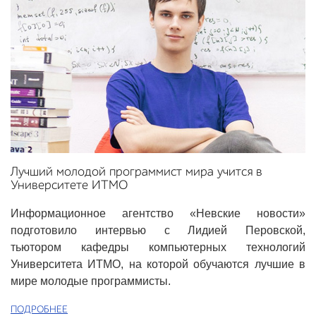
Лучший молодой программист мира учится в
Университете ИТМО
Информационное агентство «Невские новости»
подготовило интервью с Лидией Перовской,
тьютором кафедры компьютерных технологий
Университета ИТМО, на которой обучаются лучшие в
мире молодые программисты.
ПОДРОБНЕЕ