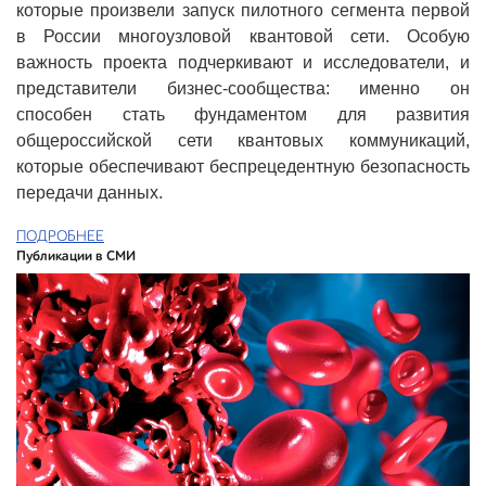
которые произвели запуск пилотного сегмента первой
в России многоузловой квантовой сети. Особую
важность проекта подчеркивают и исследователи, и
представители бизнес-сообщества: именно он
способен стать фундаментом для развития
общероссийской сети квантовых коммуникаций,
которые обеспечивают беспрецедентную безопасность
передачи данных.
ПОДРОБНЕЕ
Публикации в СМИ