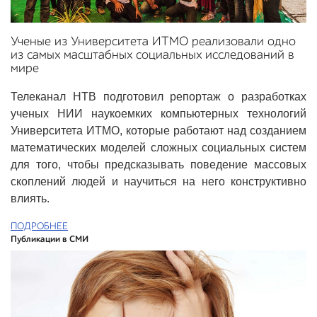
Ученые из Университета ИТМО реализовали одно
из самых масштабных социальных исследований в
мире
Телеканал НТВ подготовил репортаж о разработках
ученых НИИ наукоемких компьютерных технологий
Университета ИТМО, которые работают над созданием
математических моделей сложных социальных систем
для того, чтобы предсказывать поведение массовых
скоплений людей и научиться на него конструктивно
влиять.
ПОДРОБНЕЕ
Публикации в СМИ