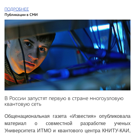
ПОДРОБНЕЕ
Публикации в СМИ
В России запустят первую в стране многоузловую
квантовую сеть
Общенациональная газета «Известия» опубликовала
материал о совместной разработке ученых
Университета ИТМО и квантового центра КНИТУ-КАИ,