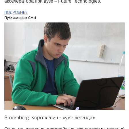
акселератора при вузе – Future Technologies.
ПОДРОБНЕЕ
Публикации в СМИ
Bloomberg: Короткевич – «уже легенда»