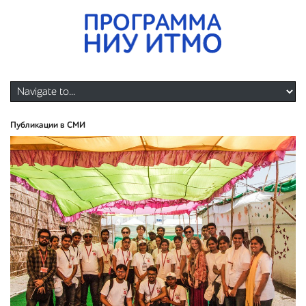
Публикации в СМИ