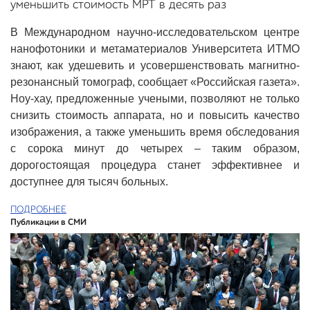
уменьшить стоимость МРТ в десять раз
В Международном научно-исследовательском центре
нанофотоники и метаматериалов Университета ИТМО
знают, как удешевить и усовершенствовать магнитно-
резонансный томограф, сообщает «Российская газета».
Ноу-хау, предложенные учеными, позволяют не только
снизить стоимость аппарата, но и повысить качество
изображения, а также уменьшить время обследования
с сорока минут до четырех – таким образом,
дорогостоящая процедура станет эффективнее и
доступнее для тысяч больных.
ПОДРОБНЕЕ
Публикации в СМИ