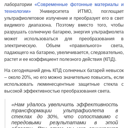
лаборатории
«Современные фотонные материалы и
технологии»
Университета ИТМО, поглощает
ультрафиолетовое излучение и преобразует его в свет
видимого диапазона. Поэтому вместо того, чтобы
разрушать солнечную батарею, энергия ультрафиолета
может использоваться для преобразования в
электрическую. Объем «правильного» света,
падающего на батарею, увеличивается, следовательно,
растет и ее коэффициент полезного действия (КПД).
На сегодняшний день КПД солнечных батарей невысок
– около 20%, но его можно значительно повысить, если
использовать люминесцентные защитные стекла с
высокой эффективностью преобразования света.
«Нам удалось увеличить эффективность
трансформации ультрафиолета в
стеклах до 30%, что сопоставимо с
передовыми результатами в этой