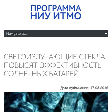
СВЕТОИЗЛУЧАЮЩИЕ СТЕКЛА
ПОВЫСЯТ ЭФФЕКТИВНОСТЬ
СОЛНЕЧНЫХ БАТАРЕЙ
Дата публикации: 17.08.2016