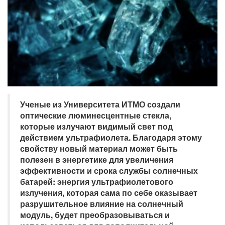
Ученые из Университета ИТМО создали
оптические люминесцентные стекла,
которые излучают видимый свет под
действием ультрафиолета. Благодаря этому
свойству новый материал может быть
полезен в энергетике для увеличения
эффективности и срока службы солнечных
батарей: энергия ультрафиолетового
излучения, которая сама по себе оказывает
разрушительное влияние на солнечный
модуль, будет преобразовываться и