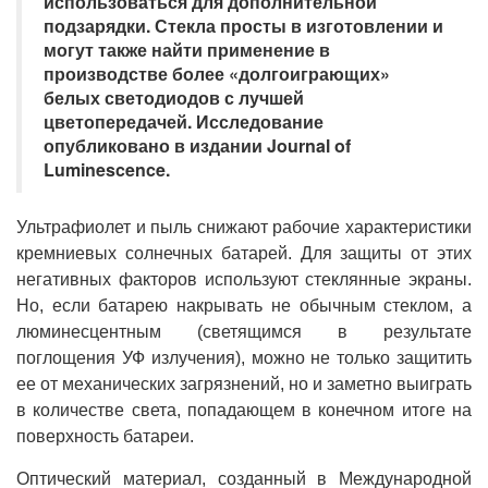
использоваться для дополнительной
подзарядки. Стекла просты в изготовлении и
могут также найти применение в
производстве более «долгоиграющих»
белых светодиодов с лучшей
цветопередачей. Исследование
опубликовано в издании Journal of
Luminescence.
Ультрафиолет и пыль снижают рабочие характеристики
кремниевых солнечных батарей. Для защиты от этих
негативных факторов используют стеклянные экраны.
Но, если батарею накрывать не обычным стеклом, а
люминесцентным (светящимся в результате
поглощения УФ излучения), можно не только защитить
ее от механических загрязнений, но и заметно выиграть
в количестве света, попадающем в конечном итоге на
поверхность батареи.
Оптический материал, созданный в Международной