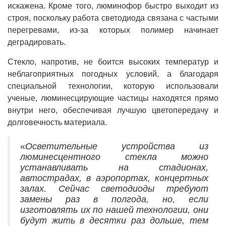
искажена. Кроме того, люминофор быстро выходит из
строя, поскольку работа светодиода связана с частыми
перегревами, из-за которых полимер начинает
деградировать.
Стекло, напротив, не боится высоких температур и
неблагоприятных погодных условий, а благодаря
специальной технологии, которую использовали
ученые, люминесцирующие частицы находятся прямо
внутри него, обеспечивая лучшую цветопередачу и
долговечность материала.
«
Осветительные устройства из
люминесцентного стекла можно
устанавливать на стадионах,
автострадах, в аэропортах, концертных
залах. Сейчас светодиоды требуют
замены раз в полгода, но, если
изготовлять их по нашей технологии, они
будут жить в десятки раз дольше, тем