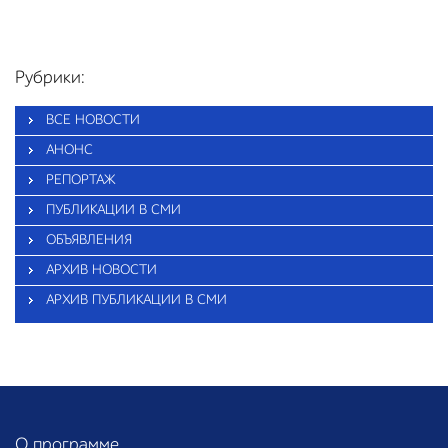
Рубрики:
ВСЕ НОВОСТИ
АНОНС
РЕПОРТАЖ
ПУБЛИКАЦИИ В СМИ
ОБЪЯВЛЕНИЯ
АРХИВ НОВОСТИ
АРХИВ ПУБЛИКАЦИИ В СМИ
О программе