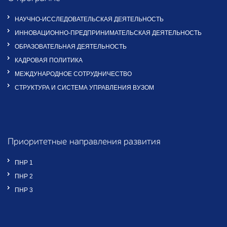
НАУЧНО-ИССЛЕДОВАТЕЛЬСКАЯ ДЕЯТЕЛЬНОСТЬ
ИННОВАЦИОННО-ПРЕДПРИНИМАТЕЛЬСКАЯ ДЕЯТЕЛЬНОСТЬ
ОБРАЗОВАТЕЛЬНАЯ ДЕЯТЕЛЬНОСТЬ
КАДРОВАЯ ПОЛИТИКА
МЕЖДУНАРОДНОЕ СОТРУДНИЧЕСТВО
СТРУКТУРА И СИСТЕМА УПРАВЛЕНИЯ ВУЗОМ
Приоритетные направления развития
ПНР 1
ПНР 2
ПНР 3