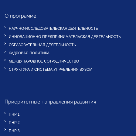
О программе
НАУЧНО-ИССЛЕДОВАТЕЛЬСКАЯ ДЕЯТЕЛЬНОСТЬ
ИННОВАЦИОННО-ПРЕДПРИНИМАТЕЛЬСКАЯ ДЕЯТЕЛЬНОСТЬ
ОБРАЗОВАТЕЛЬНАЯ ДЕЯТЕЛЬНОСТЬ
КАДРОВАЯ ПОЛИТИКА
МЕЖДУНАРОДНОЕ СОТРУДНИЧЕСТВО
СТРУКТУРА И СИСТЕМА УПРАВЛЕНИЯ ВУЗОМ
Приоритетные направления развития
ПНР 1
ПНР 2
ПНР 3