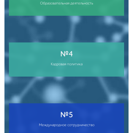
Образовательная деятельность
№4
Кадровая политика
№5
Международное сотрудничество