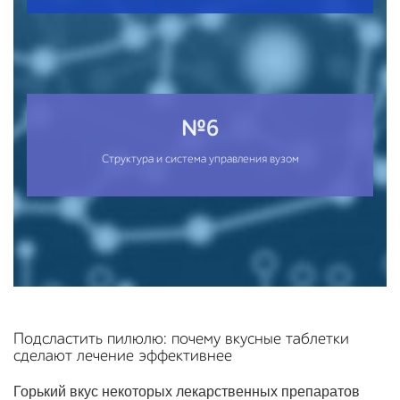
№6
Структура и система управления вузом
Подсластить пилюлю: почему вкусные таблетки
сделают лечение эффективнее
Горький вкус некоторых лекарственных препаратов