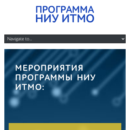
МЕРОПРИЯТИЯ
ПРОГРАММЫ НИУ
ИТМО: