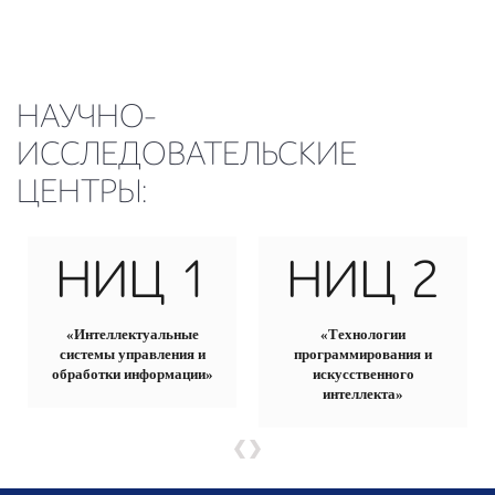
НАУЧНО-
ИССЛЕДОВАТЕЛЬСКИЕ
ЦЕНТРЫ:
НИЦ 1
НИЦ 2
«Интеллектуальные
«Технологии
системы управления и
программирования и
обработки информации»
искусственного
интеллекта»