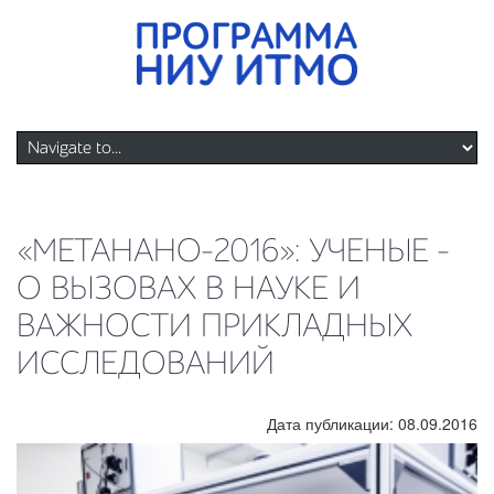
«МЕТАНАНО-2016»: УЧЕНЫЕ –
О ВЫЗОВАХ В НАУКЕ И
ВАЖНОСТИ ПРИКЛАДНЫХ
ИССЛЕДОВАНИЙ
Дата публикации: 08.09.2016