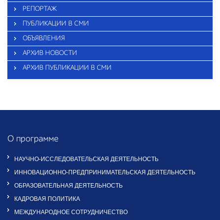
РЕПОРТАЖ
ПУБЛИКАЦИИ В СМИ
ОБЪЯВЛЕНИЯ
АРХИВ НОВОСТИ
АРХИВ ПУБЛИКАЦИИ В СМИ
О программе
НАУЧНО-ИССЛЕДОВАТЕЛЬСКАЯ ДЕЯТЕЛЬНОСТЬ
ИННОВАЦИОННО-ПРЕДПРИНИМАТЕЛЬСКАЯ ДЕЯТЕЛЬНОСТЬ
ОБРАЗОВАТЕЛЬНАЯ ДЕЯТЕЛЬНОСТЬ
КАДРОВАЯ ПОЛИТИКА
МЕЖДУНАРОДНОЕ СОТРУДНИЧЕСТВО