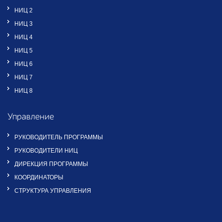
НИЦ 2
НИЦ 3
НИЦ 4
НИЦ 5
НИЦ 6
НИЦ 7
НИЦ 8
Управление
РУКОВОДИТЕЛЬ ПРОГРАММЫ
РУКОВОДИТЕЛИ НИЦ
ДИРЕКЦИЯ ПРОГРАММЫ
КООРДИНАТОРЫ
СТРУКТУРА УПРАВЛЕНИЯ