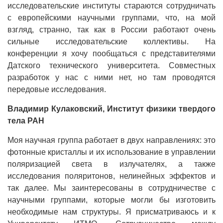
исследовательские институты стараются сотрудничать
с европейскими научными группами, что, на мой
взгляд, странно, так как в России работают очень
сильные исследовательские коллективы. На
конференции я хочу пообщаться с представителями
Датского технического университета. Совместных
разработок у нас с ними нет, но там проводятся
передовые исследования.
Владимир Кулаковский, Институт физики твердого
тела РАН
Моя научная группа работает в двух направлениях: это
фотонные кристаллы и их использование в управлении
поляризацией света в излучателях, а также
исследования поляритонов, нелинейных эффектов и
так далее. Мы заинтересованы в сотрудничестве с
научными группами, которые могли бы изготовить
необходимые нам структуры. Я присматриваюсь и к