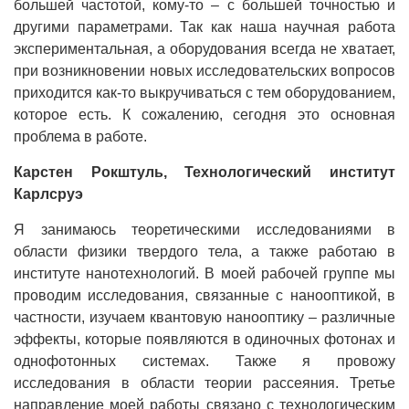
большей частотой, кому-то – с большей точностью и
другими параметрами. Так как наша научная работа
экспериментальная, а оборудования всегда не хватает,
при возникновении новых исследовательских вопросов
приходится как-то выкручиваться с тем оборудованием,
которое есть. К сожалению, сегодня это основная
проблема в работе.
Карстен Рокштуль, Технологический институт
Карлсруэ
Я занимаюсь теоретическими исследованиями в
области физики твердого тела, а также работаю в
институте нанотехнологий. В моей рабочей группе мы
проводим исследования, связанные с нанооптикой, в
частности, изучаем квантовую нанооптику – различные
эффекты, которые появляются в одиночных фотонах и
однофотонных системах. Также я провожу
исследования в области теории рассеяния. Третье
направление моей работы связано с технологическим