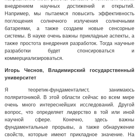
внедрением научных достижений и открытий.
Например, мы пытаемся повысить эффективность
поглощения солнечного излучения солнечными
батареями, а также создаем новые сенсорные
системы. В науке очень важны прикладные аспекты, а
также простота внедрения разработок. Тогда научные
разработки будет спонсироваться и
коммерциализироваться.
Игорь Чеснов, Владимирский государственный
университет
Я теоретик-фундаменталист, занимаюсь
поляритоникой. В этой области сейчас во всем мире
очень много интереснейших исследований. Другой
вопрос, что определяет лидерство в той или иной
научной сфере. Конечно, здесь важны
фундаментальные прорывы, а также обнаружение
свойств, которые имеют прикладное значение. На