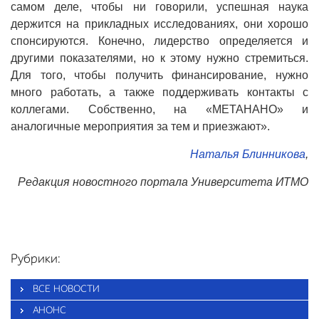
самом деле, чтобы ни говорили, успешная наука
держится на прикладных исследованиях, они хорошо
спонсируются. Конечно, лидерство определяется и
другими показателями, но к этому нужно стремиться.
Для того, чтобы получить финансирование, нужно
много работать, а также поддерживать контакты с
коллегами. Собственно, на «МЕТАНАНО» и
аналогичные мероприятия за тем и приезжают».
Наталья Блинникова
,
Редакция новостного портала Университета ИТМО
Рубрики:
ВСЕ НОВОСТИ
АНОНС