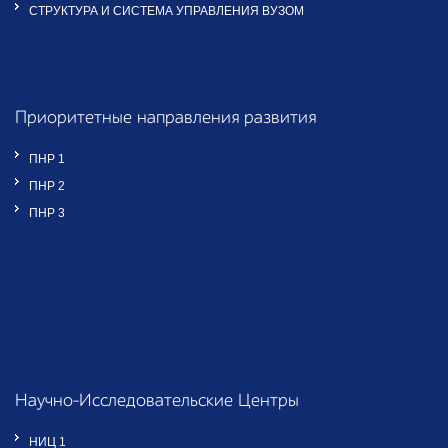
СТРУКТУРА И СИСТЕМА УПРАВЛЕНИЯ ВУЗОМ
Приоритетные направления развития
ПНР 1
ПНР 2
ПНР 3
Научно-Исследовательские Центры
НИЦ 1