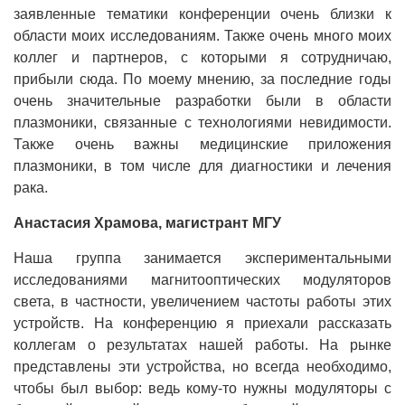
заявленные тематики конференции очень близки к
области моих исследованиям. Также очень много моих
коллег и партнеров, с которыми я сотрудничаю,
прибыли сюда. По моему мнению, за последние годы
очень значительные разработки были в области
плазмоники, связанные с технологиями невидимости.
Также очень важны медицинские приложения
плазмоники, в том числе для диагностики и лечения
рака.
Анастасия Храмова, магистрант МГУ
Наша группа занимается экспериментальными
исследованиями магнитооптических модуляторов
света, в частности, увеличением частоты работы этих
устройств. На конференцию я приехали рассказать
коллегам о результатах нашей работы. На рынке
представлены эти устройства, но всегда необходимо,
чтобы был выбор: ведь кому-то нужны модуляторы с